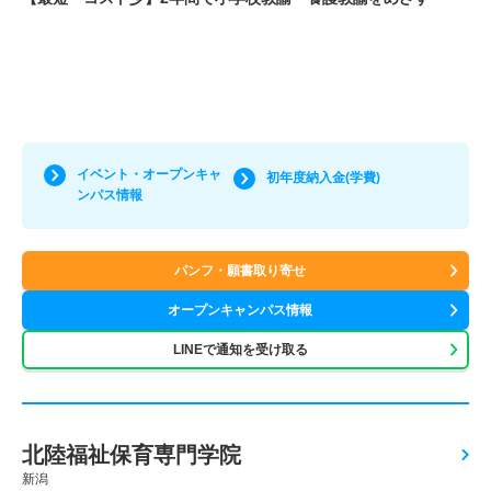
イベント・オープンキャ
初年度納入金(学費)
ンパス情報
パンフ・願書取り寄せ
オープンキャンパス情報
LINEで通知を受け取る
北陸福祉保育専門学院
新潟