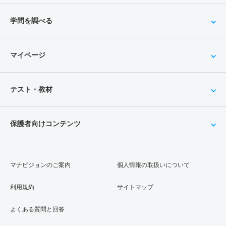
学問を調べる
マイページ
テスト・教材
保護者向けコンテンツ
マナビジョンのご案内
個人情報の取扱いについて
利用規約
サイトマップ
よくある質問と回答