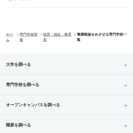
ホー
専門学校情
保育・福祉・教育
養護教諭をめざせる専門学校一
ム
報
系
覧
大学を調べる
専門学校を調べる
オープンキャンパスを調べる
職業を調べる