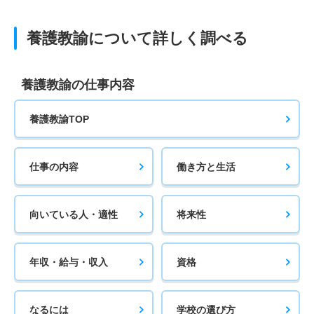
養護教諭について詳しく調べる
養護教諭の仕事内容
養護教諭TOP
仕事の内容
働き方と生活
向いている人・適性
将来性
年収・給与・収入
資格
なるには
学校の選び方