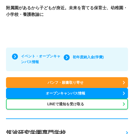
附属園があるから子どもが身近。未来を育てる保育士、幼稚園・
小学校・養護教諭に
イベント・オープンキャ
初年度納入金(学費)
ンパス情報
パンフ・願書取り寄せ
オープンキャンパス情報
LINEで通知を受け取る
筑波研究学園専門学校