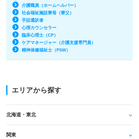
介護職員（ホームヘルパー）
社会福祉施設寮母（寮父）
手話通訳者
心理カウンセラー
臨床心理士（CP）
ケアマネージャー（介護支援専門員）
精神保健福祉士（PSW）
エリアから探す
北海道・東北
関東