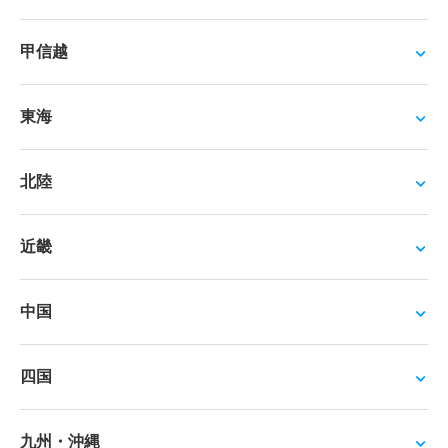
甲信越
東海
北陸
近畿
中国
四国
九州・沖縄