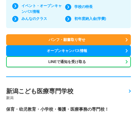
イベント・オープンキャ
学校の特長
ンパス情報
みんなのクラス
初年度納入金(学費)
パンフ・願書取り寄せ
オープンキャンパス情報
LINEで通知を受け取る
新潟こども医療専門学校
新潟
保育・幼児教育・小学校・養護・医療事務の専門校！