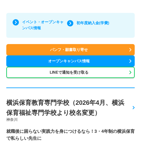
イベント・オープンキャ
初年度納入金(学費)
ンパス情報
パンフ・願書取り寄せ
オープンキャンパス情報
LINEで通知を受け取る
横浜保育教育専門学校（2026年4月、横浜
保育福祉専門学校より校名変更）
神奈川
就職後に困らない実践力を身につけるなら！3・4年制の横浜保育
で私らしい先生に