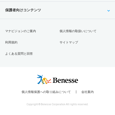
保護者向けコンテンツ
マナビジョンのご案内
個人情報の取扱いについて
利用規約
サイトマップ
よくある質問と回答
個人情報保護への取り組みについて
会社案内
Copyright © Benesse Corporation All rights reserved.