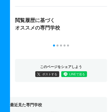
閲覧履歴に基づく
オススメの専門学校
このページをシェアしよう
ポストする
LINEで送る
最近見た専門学校