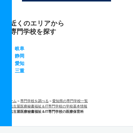
近くのエリアから
専門学校を探す
岐阜
静岡
愛知
三重
ホーム
専門学校を調べる
愛知県の専門学校一覧
名古屋医療秘書福祉＆IT専門学校の学校基本情報
名古屋医療秘書福祉＆IT専門学校の医療保育科