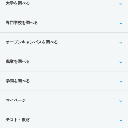
大学を調べる
専門学校を調べる
オープンキャンパスを調べる
職業を調べる
学問を調べる
マイページ
テスト・教材