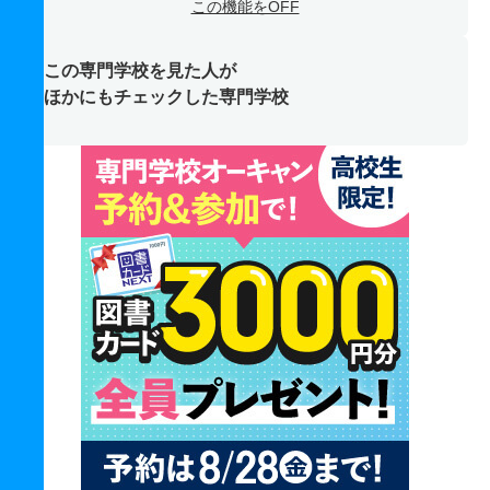
この機能をOFF
この専門学校を見た人が
ほかにもチェックした専門学校