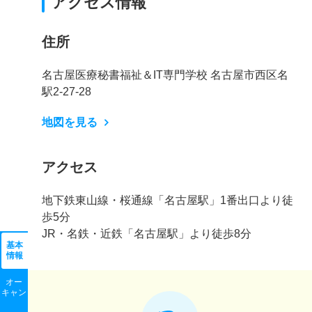
アクセス情報
住所
名古屋医療秘書福祉＆IT専門学校 名古屋市西区名
駅2-27-28
地図を見る
アクセス
地下鉄東山線・桜通線「名古屋駅」1番出口より徒
歩5分
JR・名鉄・近鉄「名古屋駅」より徒歩8分
基本
情報
オー
キャン