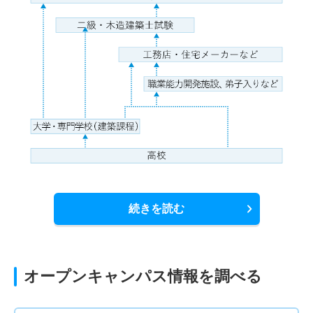
続きを読む
オープンキャンパス情報を調べる