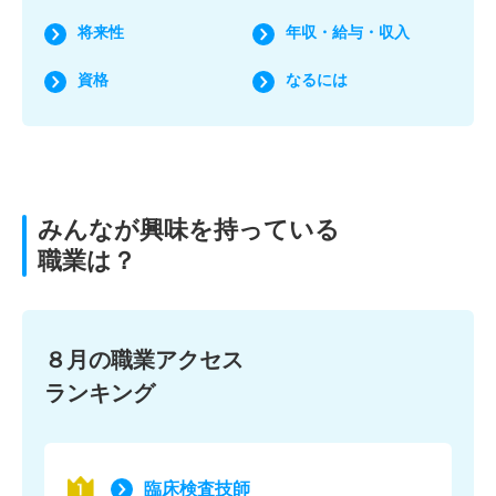
将来性
年収・給与・収入
資格
なるには
みんなが興味を持っている
職業は？
８月の職業アクセス
ランキング
臨床検査技師