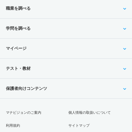
職業を調べる
学問を調べる
マイページ
テスト・教材
保護者向けコンテンツ
マナビジョンのご案内
個人情報の取扱いについて
利用規約
サイトマップ