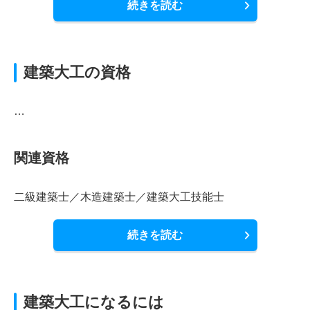
続きを読む
建築大工の資格
…
関連資格
二級建築士／木造建築士／建築大工技能士
続きを読む
建築大工になるには