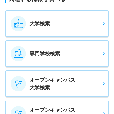
大学検索
専門学校検索
オープンキャンパス
大学検索
オープンキャンパス