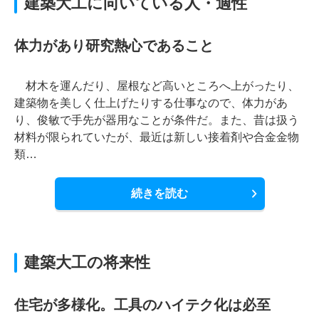
建築大工に向いている人・適性
体力があり研究熱心であること
材木を運んだり、屋根など高いところへ上がったり、
建築物を美しく仕上げたりする仕事なので、体力があ
り、俊敏で手先が器用なことが条件だ。また、昔は扱う
材料が限られていたが、最近は新しい接着剤や合金金物
類…
続きを読む
建築大工の将来性
住宅が多様化。工具のハイテク化は必至