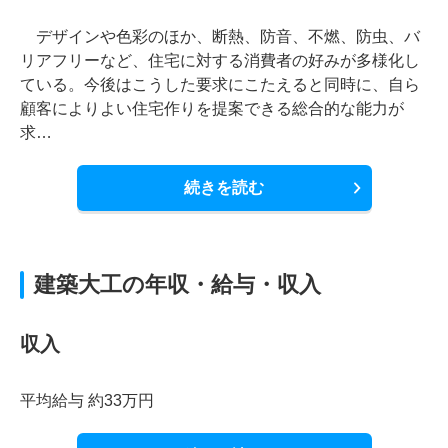
デザインや色彩のほか、断熱、防音、不燃、防虫、バ
リアフリーなど、住宅に対する消費者の好みが多様化し
ている。今後はこうした要求にこたえると同時に、自ら
顧客によりよい住宅作りを提案できる総合的な能力が
求…
続きを読む
建築大工の年収・給与・収入
収入
平均給与 約33万円