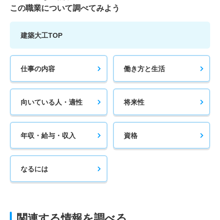
この職業について調べてみよう
建築大工TOP
仕事の内容
働き方と生活
向いている人・適性
将来性
年収・給与・収入
資格
なるには
関連する情報を調べる