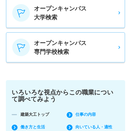
オープンキャンパス
大学検索
オープンキャンパス
専門学校検索
いろいろな視点からこの職業につい
て調べてみよう
建築大工トップ
仕事の内容
働き方と生活
向いている人・適性