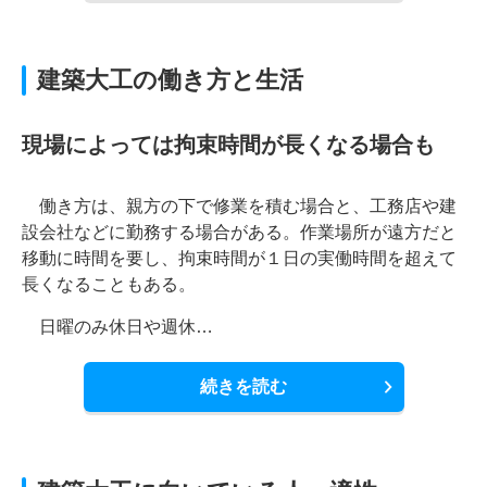
建築大工の働き方と生活
現場によっては拘束時間が長くなる場合も
働き方は、親方の下で修業を積む場合と、工務店や建
設会社などに勤務する場合がある。作業場所が遠方だと
移動に時間を要し、拘束時間が１日の実働時間を超えて
長くなることもある。
日曜のみ休日や週休…
続きを読む