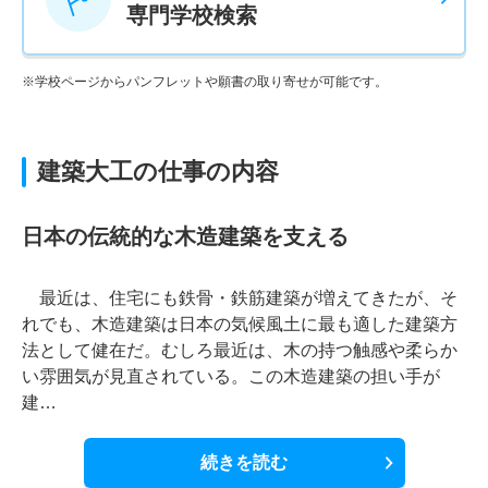
専門学校検索
※学校ページからパンフレットや願書の取り寄せが可能です。
建築大工の仕事の内容
日本の伝統的な木造建築を支える
最近は、住宅にも鉄骨・鉄筋建築が増えてきたが、そ
れでも、木造建築は日本の気候風土に最も適した建築方
法として健在だ。むしろ最近は、木の持つ触感や柔らか
い雰囲気が見直されている。この木造建築の担い手が
建…
続きを読む