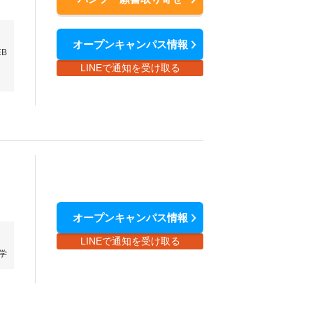
オープンキャンパス情報
EB
LINEで通知を受け取る
オープンキャンパス情報
LINEで通知を受け取る
学