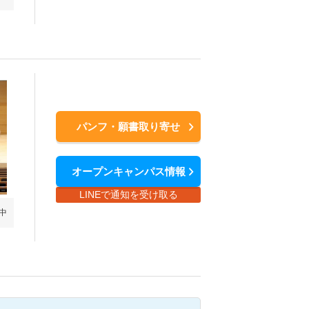
パンフ・願書取り寄せ
オープンキャンパス情報
LINEで通知を受け取る
中