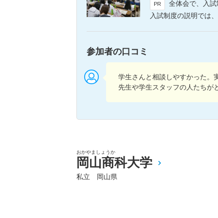
全体会で、入試制度と
PR
入試制度の説明では、本学の入
参加者の口コミ
学生さんと相談しやすかった。
先生や学生スタッフの人たちが
おかやましょうか
岡山商科大学
私立 岡山県