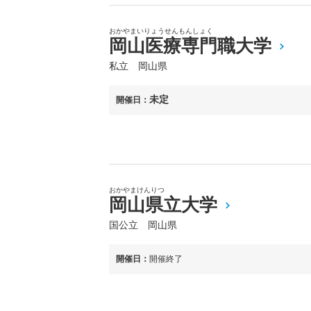
おかやまいりょうせんもんしょく
岡山医療専門職大学
私立 岡山県
未定
開催日：
おかやまけんりつ
岡山県立大学
国公立 岡山県
開催日：
開催終了