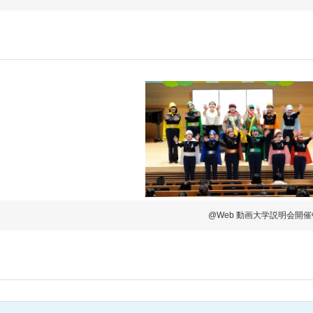
@Web 動画大学説明会開催