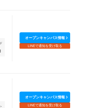
オープンキャンパス情報
ド
LINEで通知を受け取る
】
オープンキャンパス情報
LINEで通知を受け取る
＞