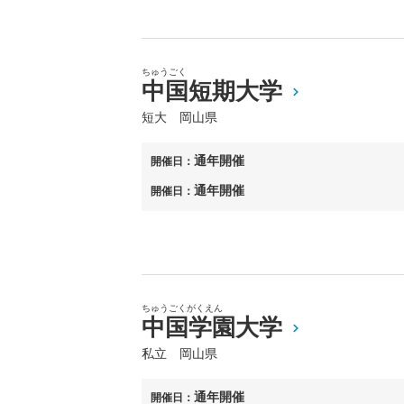
ちゅうごく
中国短期大学
短大 岡山県
通年開催
開催日：
通年開催
開催日：
ちゅうごくがくえん
中国学園大学
私立 岡山県
通年開催
開催日：