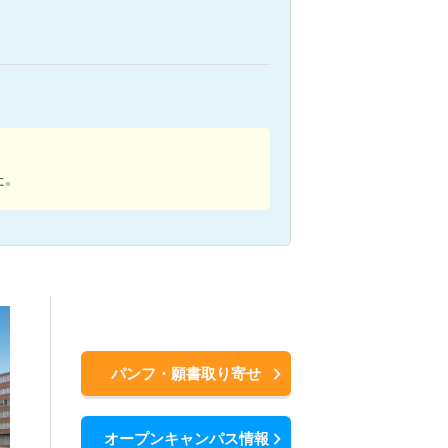
た。
パンフ・願書取り寄せ
オープンキャンパス情報