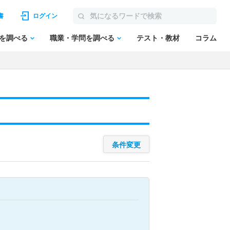
書
ログイン
を調べる
職業・学問を調べる
テスト・教材
コラム
条件変更