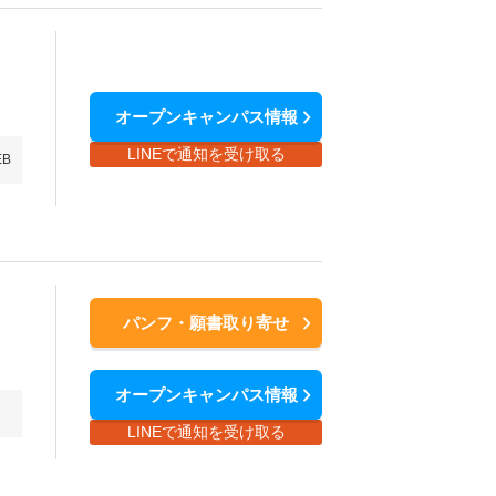
オープンキャンパス情報
LINEで通知を受け取る
EB
パンフ・願書取り寄せ
オープンキャンパス情報
LINEで通知を受け取る