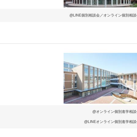
@LINE個別相談会／オンライン個別相談
@オンライン個別進学相談
@LINEオンライン個別進学相談