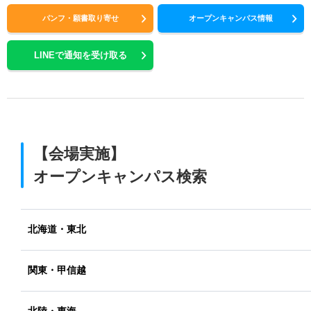
パンフ・願書取り寄せ
オープンキャンパス情報
LINEで通知を受け取る
【会場実施】
オープンキャンパス検索
北海道・東北
関東・甲信越