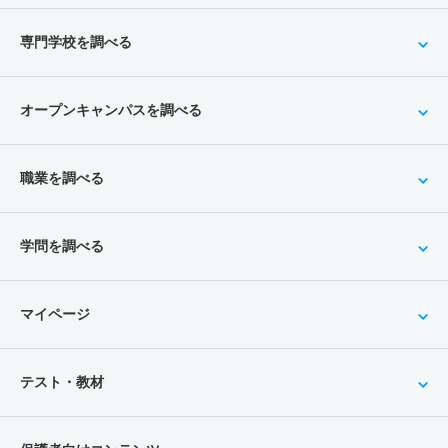
専門学校を調べる
オープンキャンパスを調べる
職業を調べる
学問を調べる
マイページ
テスト・教材