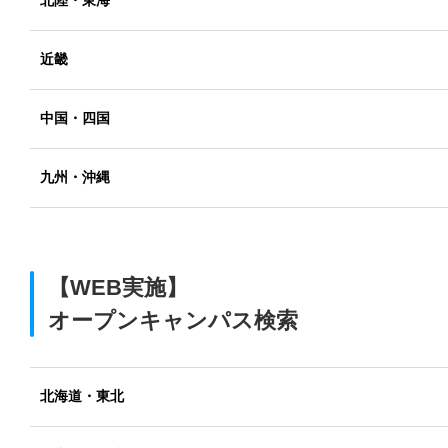
北陸・東海
近畿
中国・四国
九州・沖縄
【WEB実施】
オープンキャンパス検索
北海道・東北