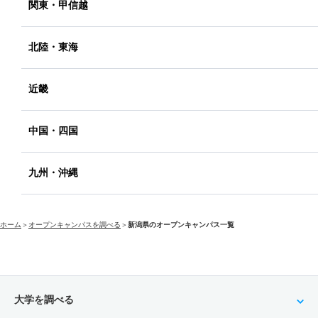
関東・甲信越
北陸・東海
近畿
中国・四国
九州・沖縄
ホーム
＞
オープンキャンパスを調べる
＞
新潟県のオープンキャンパス一覧
大学を調べる