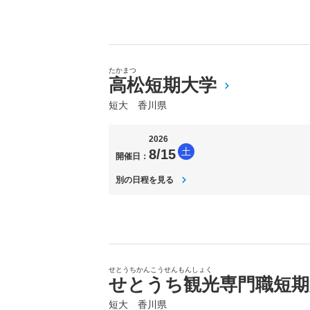
たかまつ
高松短期大学
短大 香川県
2026
土
8/15
開催日：
別の日程を見る
せとうちかんこうせんもんしょく
せとうち観光専門職短期
短大 香川県