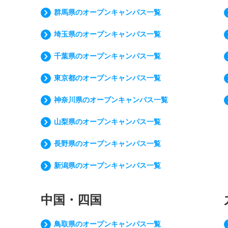
群馬県のオープンキャンパス一覧
埼玉県のオープンキャンパス一覧
千葉県のオープンキャンパス一覧
東京都のオープンキャンパス一覧
神奈川県のオープンキャンパス一覧
山梨県のオープンキャンパス一覧
長野県のオープンキャンパス一覧
新潟県のオープンキャンパス一覧
中国・四国
鳥取県のオープンキャンパス一覧