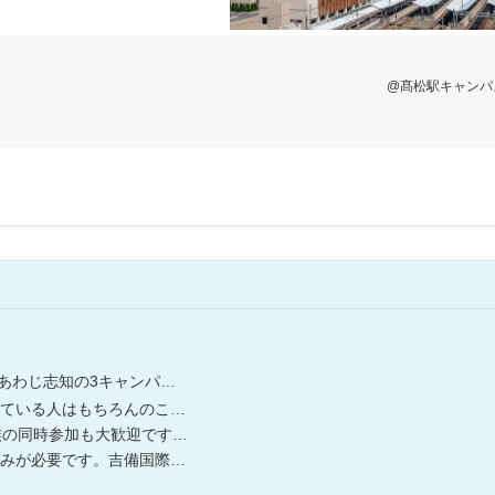
@髙松駅キャンパ
パスを会場に、オープンキャンパスを開催しています。
ている人や参加したい学科が決まっていない人も是非ご参加ください！
の同時参加も大歓迎です！！
際大学Webサイトからご参加をお申込みください。