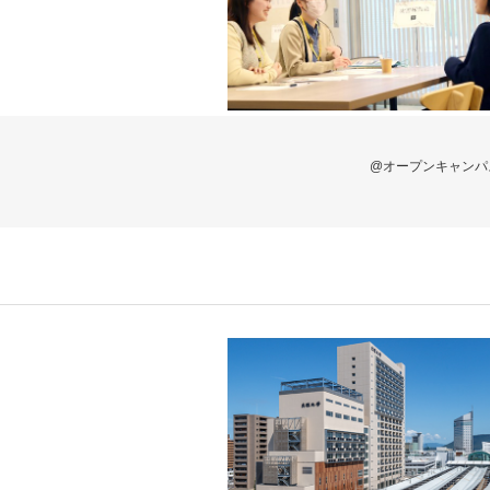
@オープンキャンパ