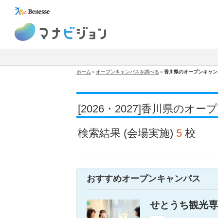
マナビジョン
ホーム
＞
オープンキャンパスを調べる
＞
香川県のオープンキャン
[2026・2027]香川県の
検索結果
(会場実施)
5
校
おすすめオープンキャンパス
せとうち観光専