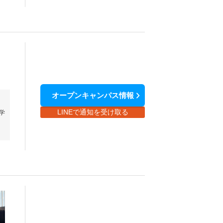
オープンキャンパス情報
LINEで通知を受け取る
学