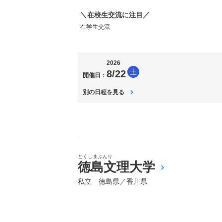
＼在校生交流に注目／
在学生交流
2026
土
8/22
開催日：
別の日程を見る
とくしまぶんり
徳島文理大学
私立 徳島県／香川県