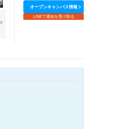
オープンキャンパス情報
LINEで通知を受け取る
ス