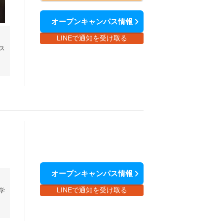
オープンキャンパス情報
LINEで通知を受け取る
ス
オープンキャンパス情報
LINEで通知を受け取る
学