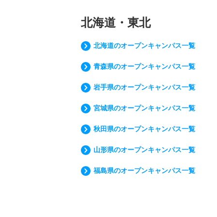
北海道・東北
北海道のオープンキャンパス一覧
青森県のオープンキャンパス一覧
岩手県のオープンキャンパス一覧
宮城県のオープンキャンパス一覧
秋田県のオープンキャンパス一覧
山形県のオープンキャンパス一覧
福島県のオープンキャンパス一覧