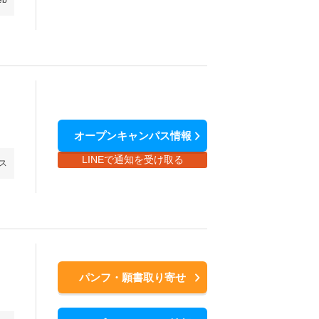
eb
オープンキャンパス情報
LINEで通知を受け取る
ス
パンフ・願書取り寄せ