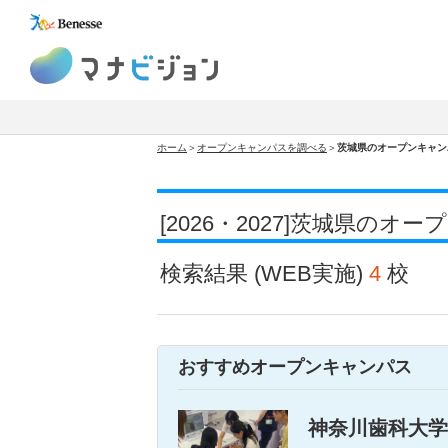
マナビジョン
ホーム
＞
オープンキャンパスを調べる
＞
茨城県のオープンキャン
[2026・2027]茨城県の
検索結果
(WEB実施)
4
校
おすすめオープンキャンパス
神奈川歯科大学