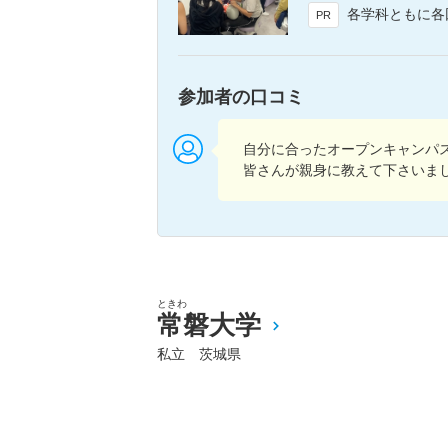
各学科ともに各回で異なる内容の授業・実習
PR
参加者の口コミ
自分に合ったオープンキャンパ
皆さんが親身に教えて下さいま
ときわ
常磐大学
私立 茨城県