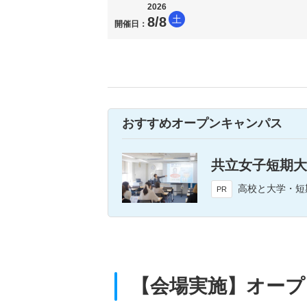
2026
土
8/8
開催日：
おすすめオープンキャンパス
共立女子短期大
高校と大学・短期大学の授業はどう違うのでしょうか？大学7学部、短
PR
【会場実施】
オープ