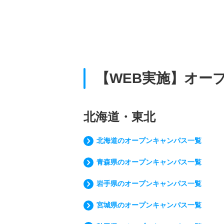
【WEB実施】
オー
北海道・東北
北海道のオープンキャンパス一覧
青森県のオープンキャンパス一覧
岩手県のオープンキャンパス一覧
宮城県のオープンキャンパス一覧