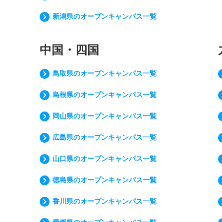
新潟県のオープンキャンパス一覧
中国・四国
鳥取県のオープンキャンパス一覧
島根県のオープンキャンパス一覧
岡山県のオープンキャンパス一覧
広島県のオープンキャンパス一覧
山口県のオープンキャンパス一覧
徳島県のオープンキャンパス一覧
香川県のオープンキャンパス一覧