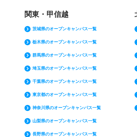
関東・甲信越
茨城県のオープンキャンパス一覧
栃木県のオープンキャンパス一覧
群馬県のオープンキャンパス一覧
埼玉県のオープンキャンパス一覧
千葉県のオープンキャンパス一覧
東京都のオープンキャンパス一覧
神奈川県のオープンキャンパス一覧
山梨県のオープンキャンパス一覧
長野県のオープンキャンパス一覧