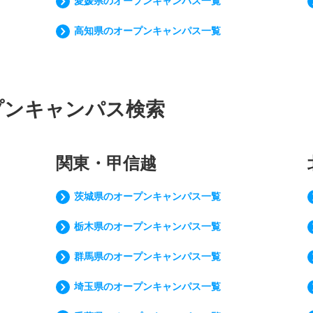
愛媛県のオープンキャンパス一覧
高知県のオープンキャンパス一覧
プンキャンパス検索
関東・甲信越
茨城県のオープンキャンパス一覧
栃木県のオープンキャンパス一覧
群馬県のオープンキャンパス一覧
埼玉県のオープンキャンパス一覧