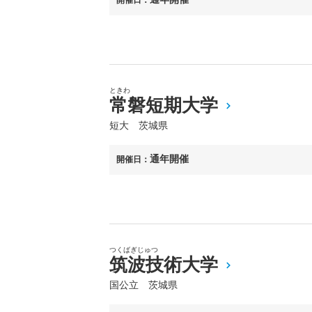
開催日：
ときわ
常磐短期大学
短大 茨城県
通年開催
開催日：
つくばぎじゅつ
筑波技術大学
国公立 茨城県