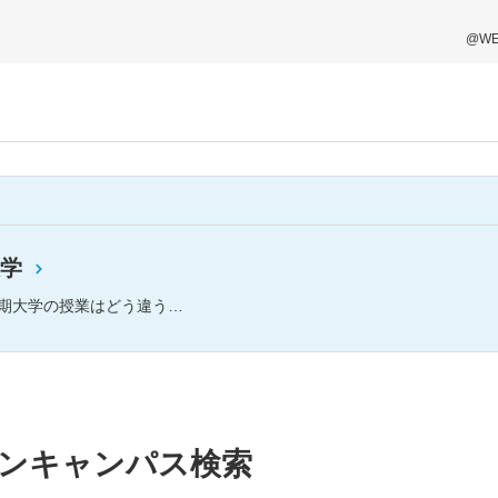
@W
学
期大学2科の先生たちが高校生へ向けた授業を行います。さまざまなジャンルの学びを体験してみましょう！
ンキャンパス検索