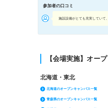
参加者の口コミ
施設設備がとても充実していて
【会場実施】
オープ
北海道・東北
北海道のオープンキャンパス一覧
青森県のオープンキャンパス一覧