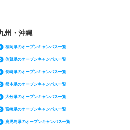
九州・沖縄
福岡県のオープンキャンパス一覧
佐賀県のオープンキャンパス一覧
長崎県のオープンキャンパス一覧
熊本県のオープンキャンパス一覧
大分県のオープンキャンパス一覧
宮崎県のオープンキャンパス一覧
鹿児島県のオープンキャンパス一覧