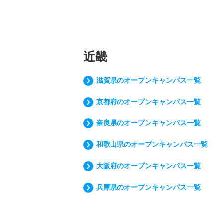
近畿
滋賀県のオープンキャンパス一覧
京都府のオープンキャンパス一覧
奈良県のオープンキャンパス一覧
和歌山県のオープンキャンパス一覧
大阪府のオープンキャンパス一覧
兵庫県のオープンキャンパス一覧