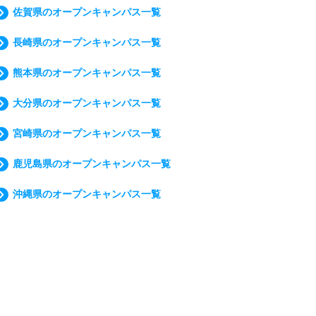
佐賀県のオープンキャンパス一覧
長崎県のオープンキャンパス一覧
熊本県のオープンキャンパス一覧
大分県のオープンキャンパス一覧
宮崎県のオープンキャンパス一覧
鹿児島県のオープンキャンパス一覧
沖縄県のオープンキャンパス一覧