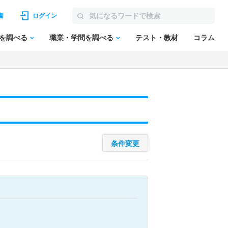
書
ログイン
を調べる
職業・学問を調べる
テスト・教材
コラム
条件変更