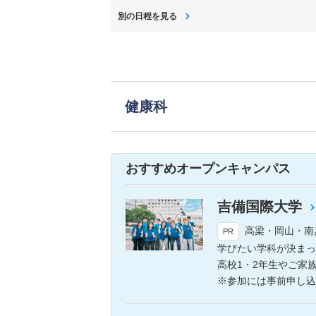
別の日程を見る
健康科
おすすめオープンキャンパス
吉備国際大学
高梁・岡山・南あわじ志知の3キャン
PR
学びたい学科が決まっている人はもちろんのこと、進路に迷っ
高校1・2年生やご家族
※参加には事前申し込みが必要です。吉備国