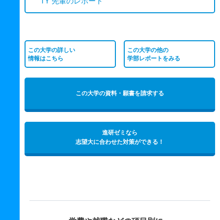
TY 先輩のレポート
この大学の詳しい
この大学の他の
情報はこちら
学部レポートをみる
この大学の資料・願書を請求する
進研ゼミなら
志望大に合わせた対策ができる！