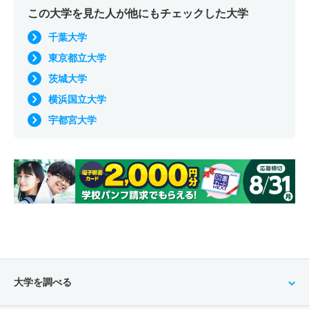
この大学を見た人が他にもチェックした大学
千葉大学
東京都立大学
茨城大学
横浜国立大学
宇都宮大学
大学を調べる