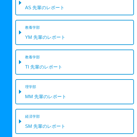
AS 先輩のレポート
教養学部
YM 先輩のレポート
教養学部
TI 先輩のレポート
理学部
MM 先輩のレポート
経済学部
SM 先輩のレポート