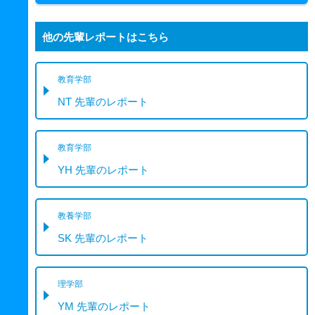
他の先輩レポートはこちら
教育学部
NT 先輩のレポート
教育学部
YH 先輩のレポート
教養学部
SK 先輩のレポート
理学部
YM 先輩のレポート