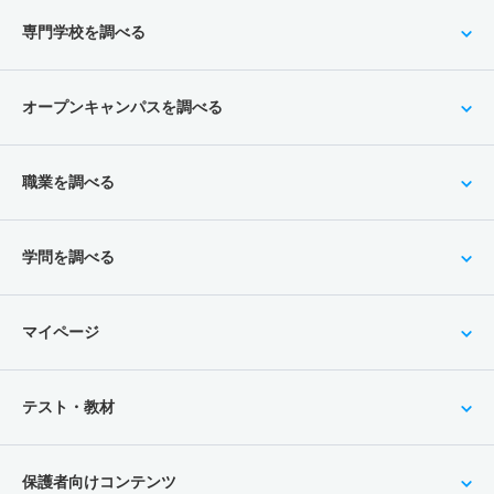
専門学校を調べる
オープンキャンパスを調べる
職業を調べる
学問を調べる
マイページ
テスト・教材
保護者向けコンテンツ