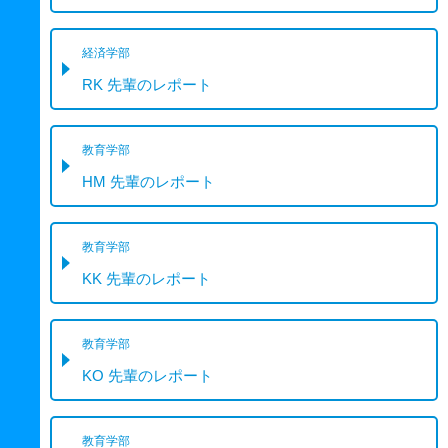
経済学部
RK 先輩のレポート
教育学部
HM 先輩のレポート
教育学部
KK 先輩のレポート
教育学部
KO 先輩のレポート
教育学部