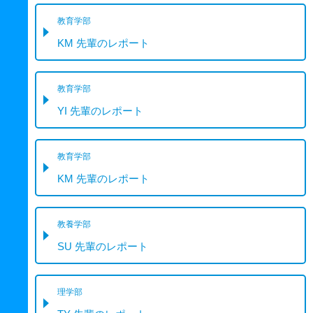
教育学部
KM 先輩のレポート
教育学部
YI 先輩のレポート
教育学部
KM 先輩のレポート
教養学部
SU 先輩のレポート
理学部