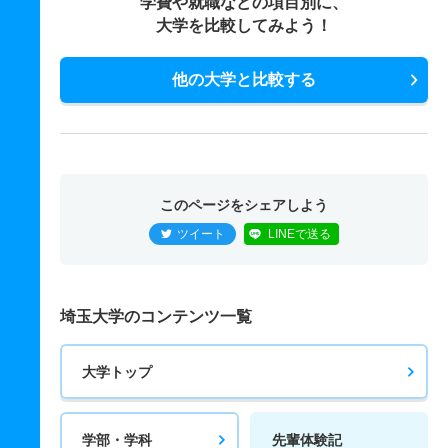
学費や就職などの項目別に、
大学を比較してみよう！
他の大学と比較する
このページをシェアしよう
ツイート
LINEで送る
埼玉大学のコンテンツ一覧
大学トップ
学部・学科
先輩体験記