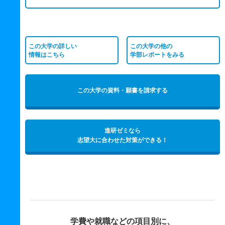
この大学の詳しい
この大学の他の
情報はこちら
学部レポートをみる
この大学の資料・願書を請求する
進研ゼミなら
志望大に合わせた対策ができる！
学費や就職などの項目別に、