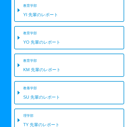
教育学部
YI 先輩のレポート
教育学部
YO 先輩のレポート
教育学部
KM 先輩のレポート
教養学部
SU 先輩のレポート
理学部
TY 先輩のレポート