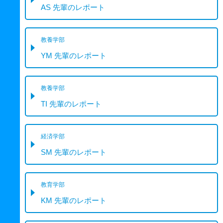
AS 先輩のレポート
教養学部
YM 先輩のレポート
教養学部
TI 先輩のレポート
経済学部
SM 先輩のレポート
教育学部
KM 先輩のレポート