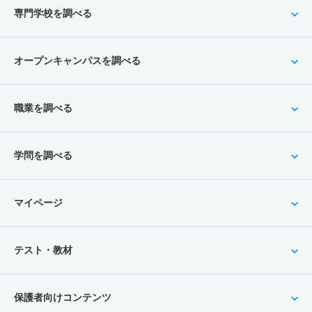
専門学校を調べる
オープンキャンパスを調べる
職業を調べる
学問を調べる
マイページ
テスト・教材
保護者向けコンテンツ