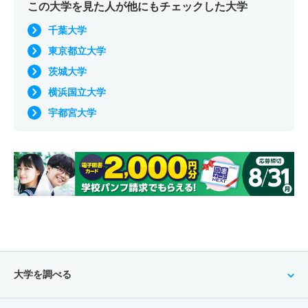
この大学を見た人が他にもチェックした大学
千葉大学
東京都立大学
茨城大学
横浜国立大学
宇都宮大学
大学を調べる