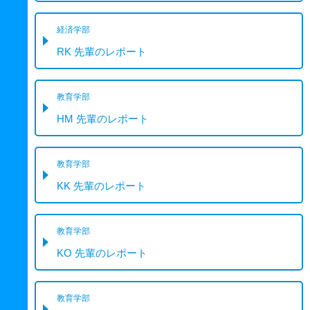
経済学部
RK 先輩のレポート
教育学部
HM 先輩のレポート
教育学部
KK 先輩のレポート
教育学部
KO 先輩のレポート
教育学部