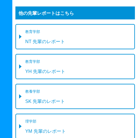
他の先輩レポートはこちら
教育学部
NT 先輩のレポート
教育学部
YH 先輩のレポート
教養学部
SK 先輩のレポート
理学部
YM 先輩のレポート