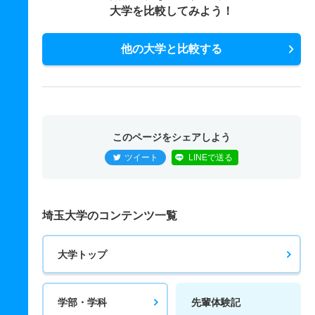
大学を比較してみよう！
他の大学と比較する
このページをシェアしよう
ツイート
LINEで送る
埼玉大学のコンテンツ一覧
大学トップ
学部・学科
先輩体験記