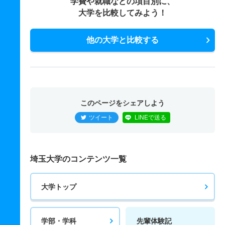
学費や就職などの項目別に、
大学を比較してみよう！
他の大学と比較する
このページをシェアしよう
ツイート
LINEで送る
埼玉大学のコンテンツ一覧
大学トップ
学部・学科
先輩体験記