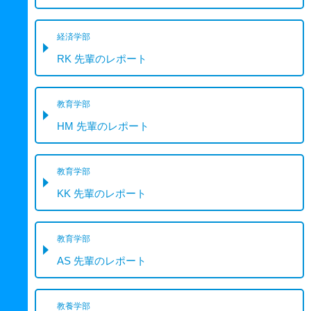
経済学部
RK 先輩のレポート
教育学部
HM 先輩のレポート
教育学部
KK 先輩のレポート
教育学部
AS 先輩のレポート
教養学部