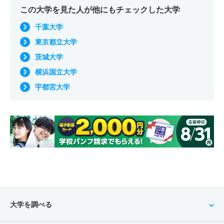
この大学を見た人が他にもチェックした大学
千葉大学
東京都立大学
茨城大学
横浜国立大学
宇都宮大学
大学を調べる