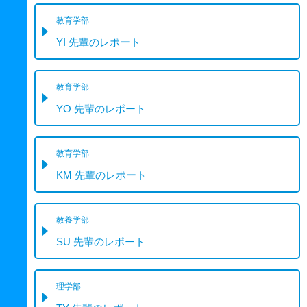
教育学部
YI 先輩のレポート
教育学部
YO 先輩のレポート
教育学部
KM 先輩のレポート
教養学部
SU 先輩のレポート
理学部