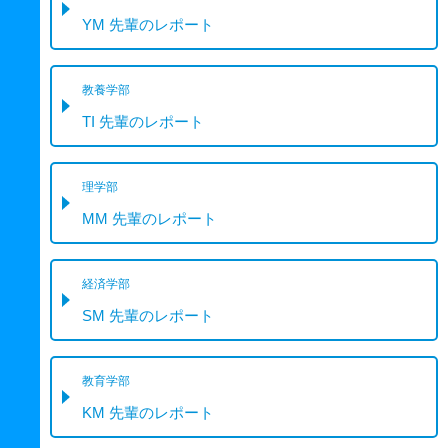
YM 先輩のレポート
教養学部
TI 先輩のレポート
理学部
MM 先輩のレポート
経済学部
SM 先輩のレポート
教育学部
KM 先輩のレポート