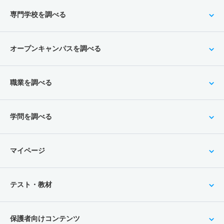
専門学校を調べる
オープンキャンパスを調べる
職業を調べる
学問を調べる
マイページ
テスト・教材
保護者向けコンテンツ