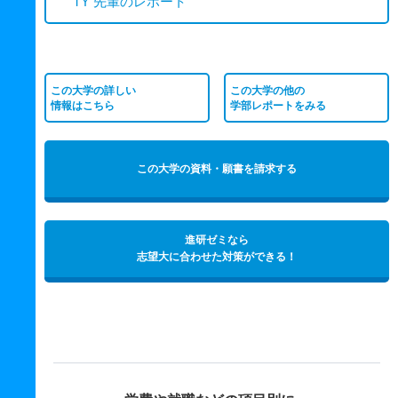
TY 先輩のレポート
この大学の詳しい
この大学の他の
情報はこちら
学部レポートをみる
この大学の資料・願書を請求する
進研ゼミなら
志望大に合わせた対策ができる！