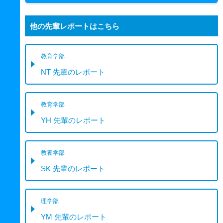
他の先輩レポートはこちら
教育学部
NT 先輩のレポート
教育学部
YH 先輩のレポート
教養学部
SK 先輩のレポート
理学部
YM 先輩のレポート