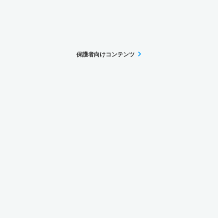
保護者向けコンテンツ