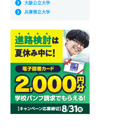
大阪公立大学
兵庫県立大学