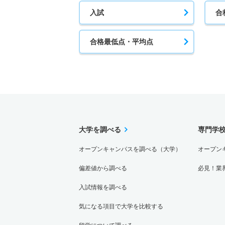
入試
合
合格最低点・平均点
大学を調べる
専門学
オープンキャンパスを調べる（大学）
オープン
偏差値から調べる
必見！業
入試情報を調べる
気になる項目で大学を比較する