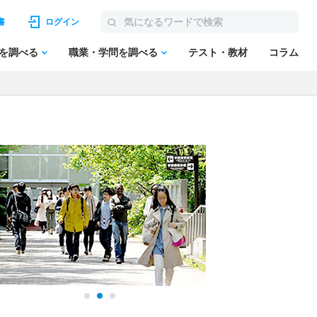
書
ログイン
を調べる
職業・学問を調べる
テスト・教材
コラム