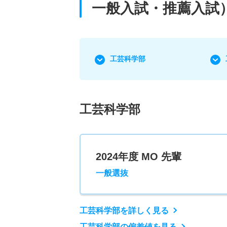
一般入試・推薦入試
工芸科学部
工芸科学部
2024年度 MO 先輩
一般選抜
工芸科学部を詳しく見る
工芸科学部の偏差値を見る