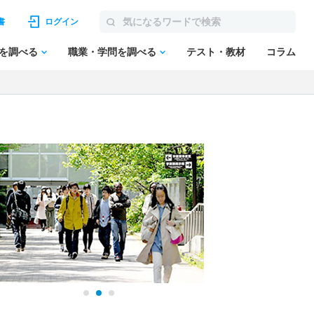
書
ログイン
を調べる
職業・学問を調べる
テスト・教材
コラム