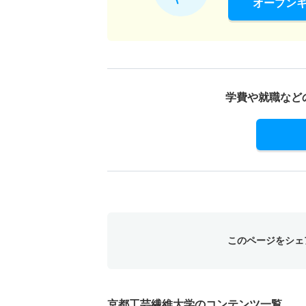
オープン
学費や就職など
このページをシェ
京都工芸繊維大学のコンテンツ一覧