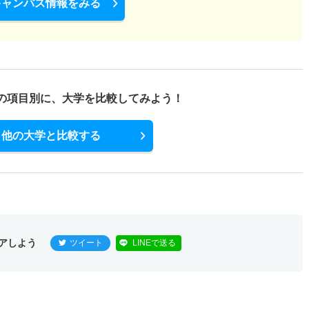
キャンパス情報をみる
の項目別に、
大学を比較してみよう！
他の大学と比較する
アしよう
ツイート
LINEで送る