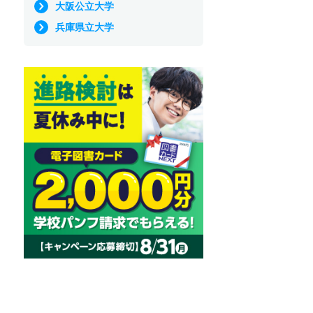
大阪公立大学
兵庫県立大学