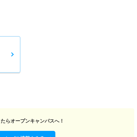
ったら
オープンキャンパスへ！