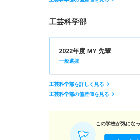
工芸科学部
2022年度 MY 先輩
一般選抜
工芸科学部を詳しく見る
工芸科学部の偏差値を見る
この学校が気にな