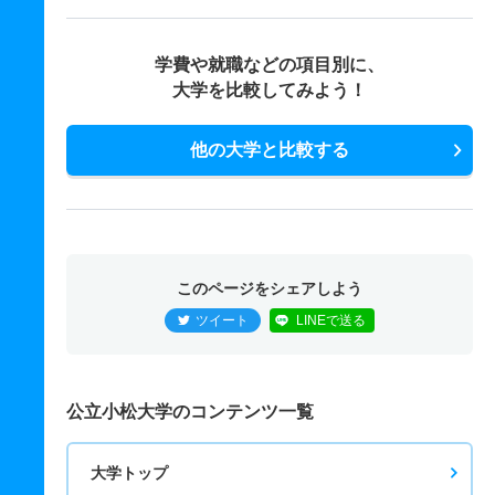
学費や就職などの項目別に、
大学を比較してみよう！
他の大学と比較する
このページをシェアしよう
ツイート
LINEで送る
公立小松大学のコンテンツ一覧
大学トップ