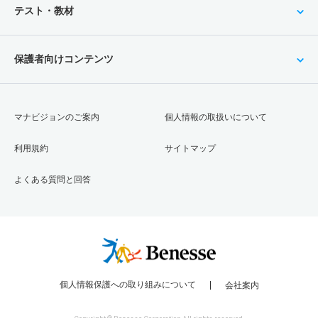
テスト・教材
保護者向けコンテンツ
マナビジョンのご案内
個人情報の取扱いについて
利用規約
サイトマップ
よくある質問と回答
個人情報保護への取り組みについて
会社案内