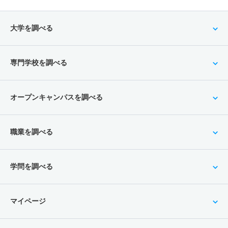
大学を調べる
専門学校を調べる
オープンキャンパスを調べる
職業を調べる
学問を調べる
マイページ