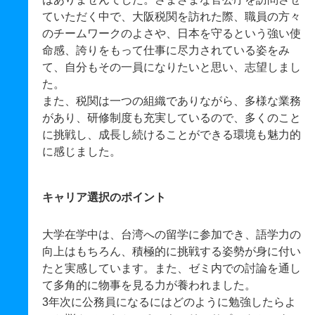
ていただく中で、大阪税関を訪れた際、職員の方々
のチームワークのよさや、日本を守るという強い使
命感、誇りをもって仕事に尽力されている姿をみ
て、自分もその一員になりたいと思い、志望しまし
た。
また、税関は一つの組織でありながら、多様な業務
があり、研修制度も充実しているので、多くのこと
に挑戦し、成長し続けることができる環境も魅力的
に感じました。
キャリア選択のポイント
大学在学中は、台湾への留学に参加でき、語学力の
向上はもちろん、積極的に挑戦する姿勢が身に付い
たと実感しています。また、ゼミ内での討論を通し
て多角的に物事を見る力が養われました。
3年次に公務員になるにはどのように勉強したらよ