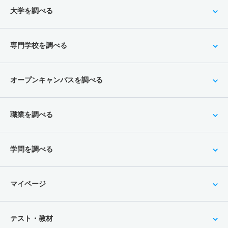
大学を調べる
専門学校を調べる
オープンキャンパスを調べる
職業を調べる
学問を調べる
マイページ
テスト・教材