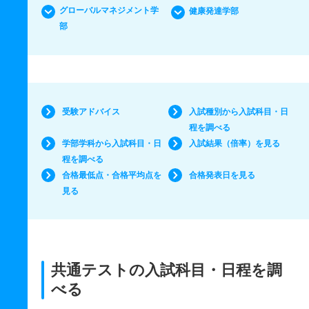
グローバルマネジメント学
健康発達学部
部
受験アドバイス
入試種別から入試科目・日
程を調べる
学部学科から入試科目・日
入試結果（倍率）を見る
程を調べる
合格最低点・合格平均点を
合格発表日を見る
見る
共通テストの入試科目・日程を調
べる