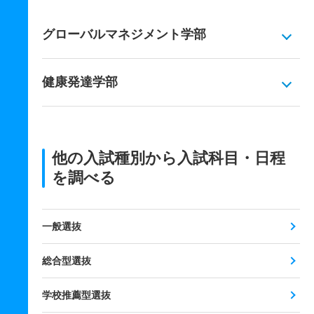
グローバルマネジメント学部
健康発達学部
他の入試種別から入試科目・日程
を調べる
一般選抜
総合型選抜
学校推薦型選抜