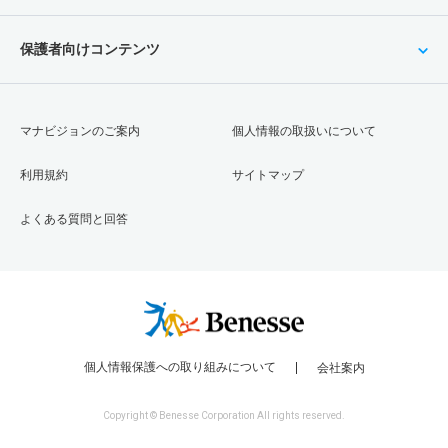
保護者向けコンテンツ
マナビジョンのご案内
個人情報の取扱いについて
利用規約
サイトマップ
よくある質問と回答
個人情報保護への取り組みについて
会社案内
Copyright © Benesse Corporation All rights reserved.