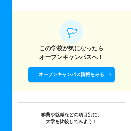
この学校が気になったら
オープンキャンパスへ！
オープンキャンパス情報をみる
学費や就職などの項目別に、
大学を比較してみよう！