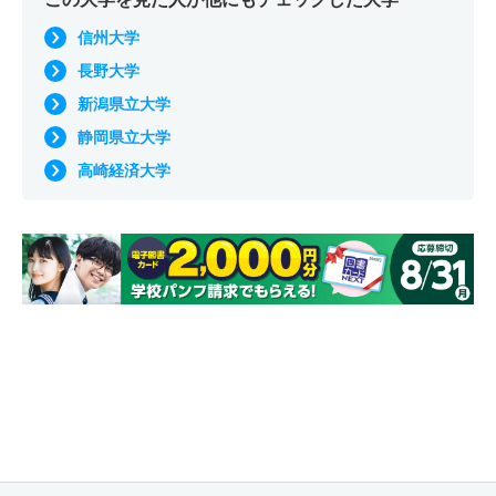
信州大学
長野大学
新潟県立大学
静岡県立大学
高崎経済大学