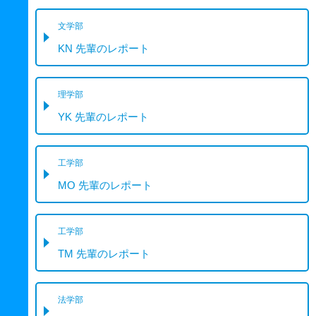
文学部
KN 先輩のレポート
理学部
YK 先輩のレポート
工学部
MO 先輩のレポート
工学部
TM 先輩のレポート
法学部