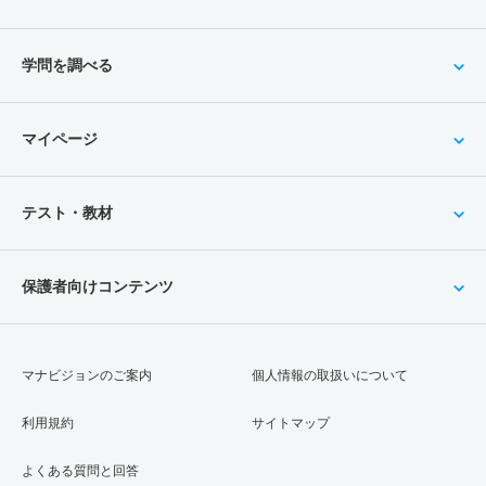
学問を調べる
マイページ
テスト・教材
保護者向けコンテンツ
マナビジョンのご案内
個人情報の取扱いについて
利用規約
サイトマップ
よくある質問と回答