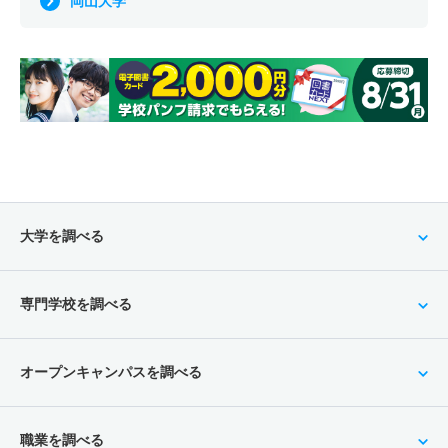
岡山大学
大学を調べる
専門学校を調べる
オープンキャンパスを調べる
職業を調べる