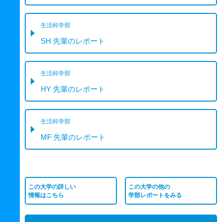
生活科学部
SH 先輩のレポート
生活科学部
HY 先輩のレポート
生活科学部
MF 先輩のレポート
この大学の詳しい
この大学の他の
情報はこちら
学部レポートをみる