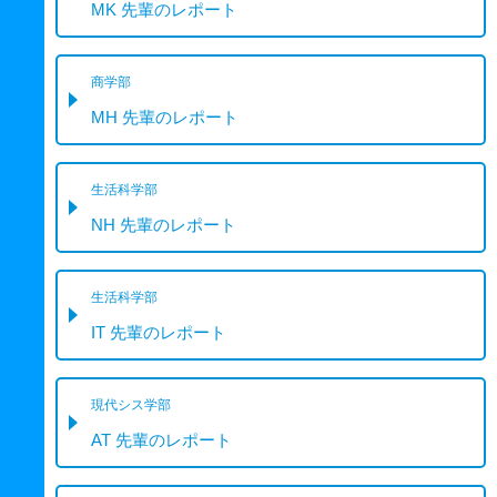
MK 先輩のレポート
商学部
MH 先輩のレポート
生活科学部
NH 先輩のレポート
生活科学部
IT 先輩のレポート
現代シス学部
AT 先輩のレポート