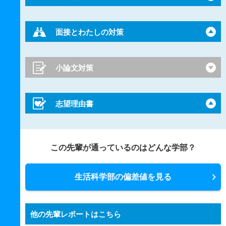
面接とわたしの対策
小論文対策
志望理由書
この先輩が通っているのはどんな学部？
生活科学部の偏差値を見る
他の先輩レポートはこちら