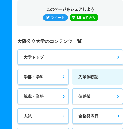
このページをシェアしよう
ツイート
LINEで送る
大阪公立大学のコンテンツ一覧
大学トップ
学部・学科
先輩体験記
就職・資格
偏差値
入試
合格発表日