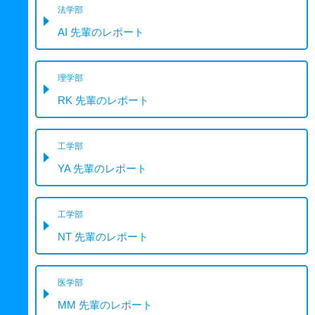
法学部
AI 先輩のレポート
理学部
RK 先輩のレポート
工学部
YA 先輩のレポート
工学部
NT 先輩のレポート
医学部
MM 先輩のレポート