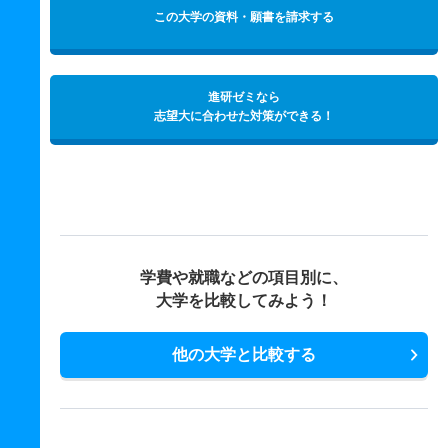
この大学の資料・願書を請求する
進研ゼミなら
志望大に合わせた対策ができる！
学費や就職などの項目別に、
大学を比較してみよう！
他の大学と比較する