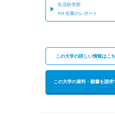
生活科学部
YH 先輩のレポート
この大学の詳しい
情報はこ
この大学の資料・願書を請求