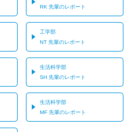
RK 先輩のレポート
工学部
NT 先輩のレポート
生活科学部
SH 先輩のレポート
生活科学部
MF 先輩のレポート