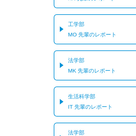
工学部
MO 先輩のレポート
法学部
MK 先輩のレポート
生活科学部
IT 先輩のレポート
法学部