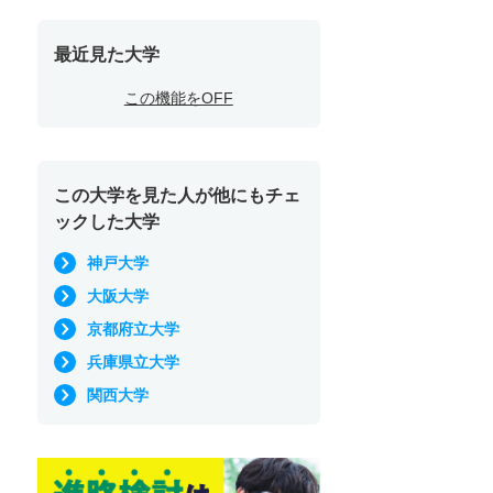
最近見た大学
この機能をOFF
この大学を見た人が他にもチェ
ックした大学
神戸大学
大阪大学
京都府立大学
兵庫県立大学
関西大学