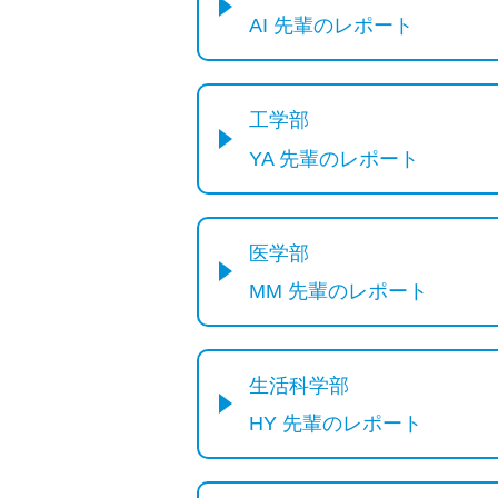
AI 先輩のレポート
工学部
YA 先輩のレポート
医学部
MM 先輩のレポート
生活科学部
HY 先輩のレポート