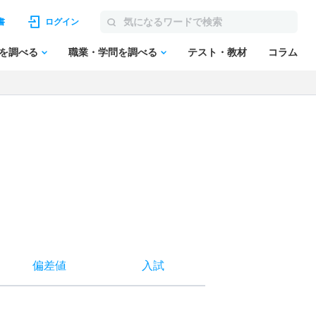
書
ログイン
を調べる
職業・学問を調べる
テスト・教材
コラム
偏差値
入試