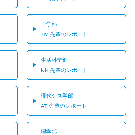
工学部
TM 先輩のレポート
生活科学部
NH 先輩のレポート
現代シス学部
AT 先輩のレポート
理学部