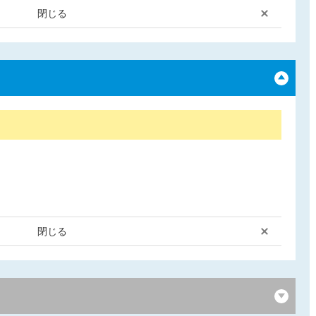
閉じる
閉じる