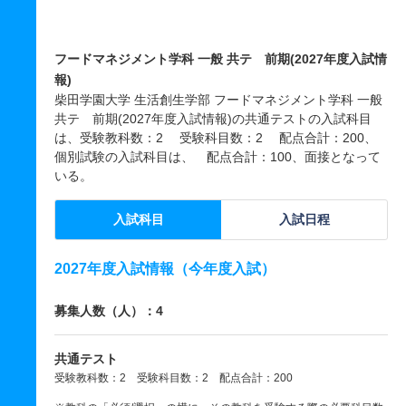
フードマネジメント学科 一般 共テ 前期(2027年度入試情
報)
柴田学園大学 生活創生学部 フードマネジメント学科 一般
共テ 前期(2027年度入試情報)の共通テストの入試科目
は、受験教科数：2 受験科目数：2 配点合計：200、
個別試験の入試科目は、 配点合計：100、面接となって
いる。
入試科目
入試日程
2027年度入試情報（今年度入試）
募集人数（人）：4
共通テスト
受験教科数：2 受験科目数：2 配点合計：200