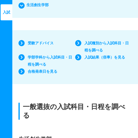
生活創生学部
入試
受験アドバイス
入試種別から入試科目・日
程を調べる
学部学科から入試科目・日
入試結果（倍率）を見る
程を調べる
合格発表日を見る
一般選抜の入試科目・日程を調べ
る