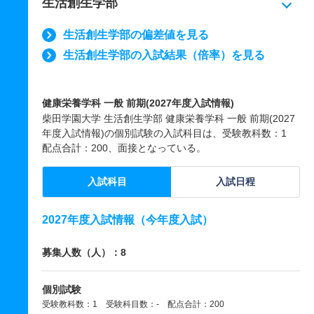
生活創生学部
生活創生学部の偏差値を見る
生活創生学部の入試結果（倍率）を見る
健康栄養学科 一般 前期(2027年度入試情報)
柴田学園大学 生活創生学部 健康栄養学科 一般 前期(2027
年度入試情報)の個別試験の入試科目は、受験教科数：1
配点合計：200、面接となっている。
入試科目
入試日程
2027年度入試情報（今年度入試）
募集人数（人）：8
個別試験
受験教科数：1 受験科目数：- 配点合計：200