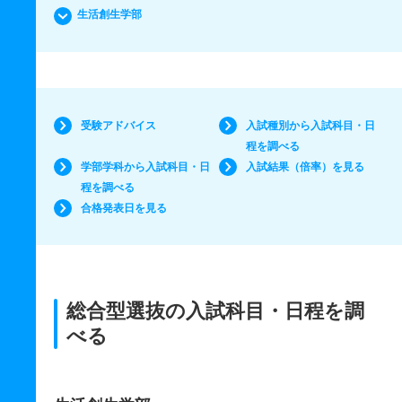
生活創生学部
受験アドバイス
入試種別から入試科目・日
程を調べる
学部学科から入試科目・日
入試結果（倍率）を見る
程を調べる
合格発表日を見る
総合型選抜の入試科目・日程を調
べる