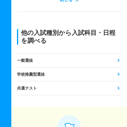
他の入試種別から入試科目・日程
を調べる
一般選抜
学校推薦型選抜
共通テスト