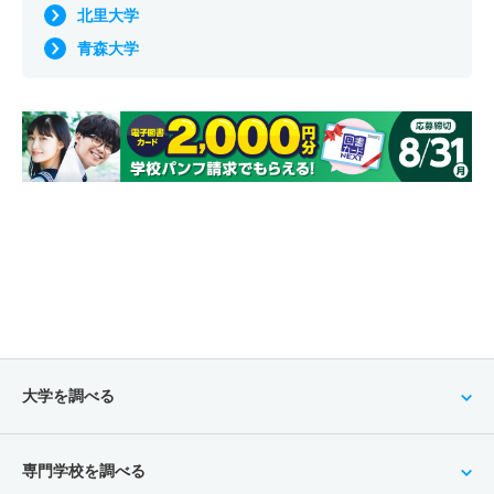
北里大学
青森大学
大学を調べる
専門学校を調べる