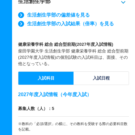
生活創生学部
生活創生学部の偏差値を見る
生活創生学部の入試結果（倍率）を見る
健康栄養学科 総合 総合型前期(2027年度入試情報)
柴田学園大学 生活創生学部 健康栄養学科 総合 総合型前期
(2027年度入試情報)の個別試験の入試科目は、面接、その
他となっている。
入試科目
入試日程
2027年度入試情報（今年度入試）
募集人数（人）：5
※教科の「必須/選択」の横に、その教科を受験する際の必要科目数
を記載。