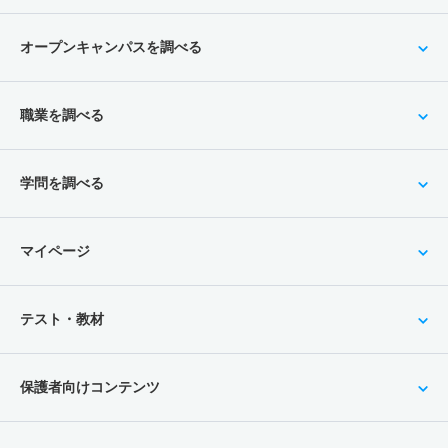
オープンキャンパスを調べる
職業を調べる
学問を調べる
マイページ
テスト・教材
保護者向けコンテンツ