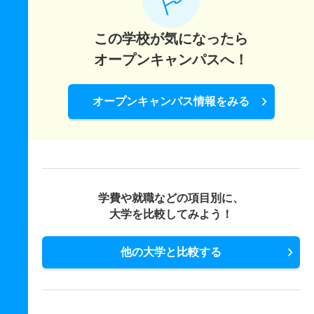
この学校が気になったら
オープンキャンパスへ！
オープンキャンパス情報をみる
学費や就職などの項目別に、
大学を比較してみよう！
他の大学と比較する