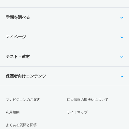
学問を調べる
マイページ
テスト・教材
保護者向けコンテンツ
マナビジョンのご案内
個人情報の取扱いについて
利用規約
サイトマップ
よくある質問と回答