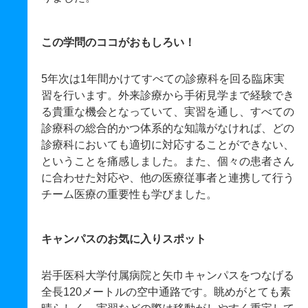
この学問のココがおもしろい！
5年次は1年間かけてすべての診療科を回る臨床実
習を行います。外来診療から手術見学まで経験でき
る貴重な機会となっていて、実習を通し、すべての
診療科の総合的かつ体系的な知識がなければ、どの
診療科においても適切に対応することができない、
ということを痛感しました。また、個々の患者さん
に合わせた対応や、他の医療従事者と連携して行う
チーム医療の重要性も学びました。
キャンパスのお気に入りスポット
岩手医科大学付属病院と矢巾キャンパスをつなげる
全長120メートルの空中通路です。眺めがとても素