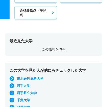
合格最低点・平均
点
最近見た大学
この機能をOFF
この大学を見た人が他にもチェックした大学
東北医科薬科大学
岩手大学
岩手県立大学
千葉大学