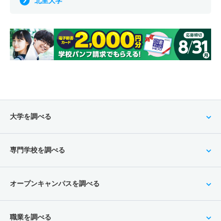
北里大学
大学を調べる
専門学校を調べる
オープンキャンパスを調べる
職業を調べる