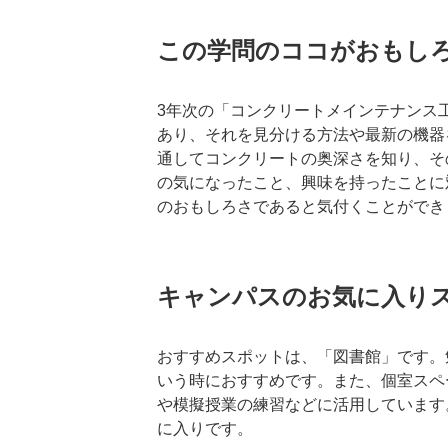
この学問のココがおもし
3年次の「コンクリートメインテナンス
あり、それを見分ける方法や最新の機器
通してコンクリートの奥深さを知り、そ
の気になったこと、興味を持ったことに
のおもしろさであると気付くことができ
キャンパスのお気に入り
おすすめスポットは、「図書館」です。
いう時におすすめです。また、個室スペ
や模擬授業の練習などに活用しています
に入りです。