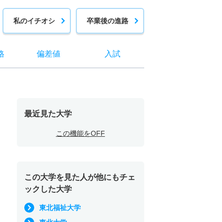
私のイチオシ
卒業後の進路
格
偏差値
入試
最近見た大学
この機能をOFF
この大学を見た人が他にもチェ
ックした大学
東北福祉大学