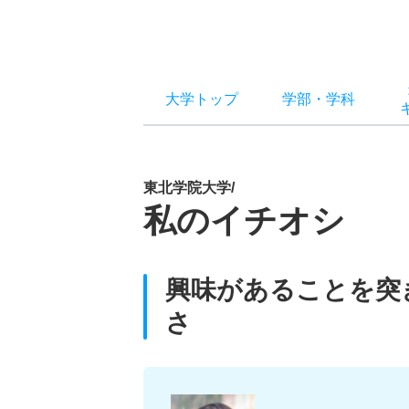
大学トップ
学部
・
学科
東北学院大学/
私のイチオシ
興味があることを突
さ