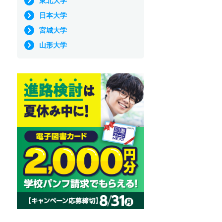
東北大学
日本大学
宮城大学
山形大学