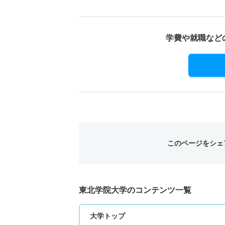
学費や就職など
このページをシェ
東北学院大学のコンテンツ一覧
大学トップ