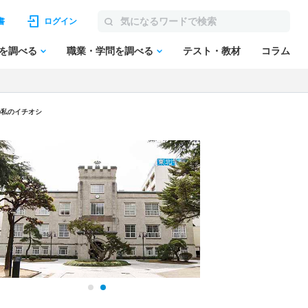
書
ログイン
を調べる
職業・学問を調べる
テスト・教材
コラム
の私のイチオシ