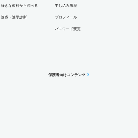
好きな教科から調べる
申し込み履歴
適職・適学診断
プロフィール
パスワード変更
保護者向けコンテンツ