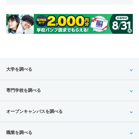
大学を調べる
専門学校を調べる
オープンキャンパスを調べる
職業を調べる