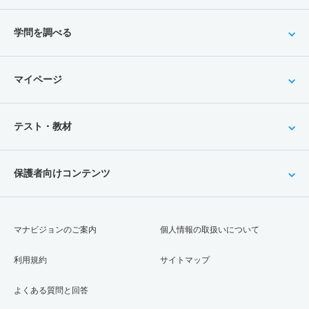
学問を調べる
マイページ
テスト・教材
保護者向けコンテンツ
マナビジョンのご案内
個人情報の取扱いについて
利用規約
サイトマップ
よくある質問と回答