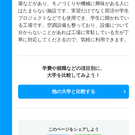
屋などがあり、モノづくりや機械に興味がある人に
はたまらない施設です。実習だけでなく部活や学生
プロジェクトなどでも使用でき、学生に開かれてい
る工場です。空調設備も整っており、設備について
分からないことがあれば工場に常駐している方が丁
寧に対応してくださるので、気軽に利用できます。
学費や就職などの項目別に、
大学を比較してみよう！
他の大学と比較する
このページをシェアしよう