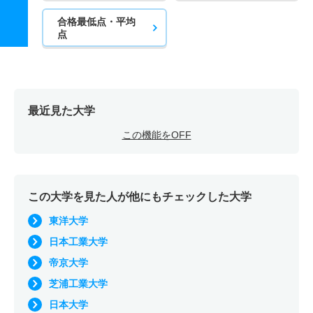
合格最低点・平均
点
最近見た大学
この機能をOFF
この大学を見た人が他にもチェックした大学
東洋大学
日本工業大学
帝京大学
芝浦工業大学
日本大学