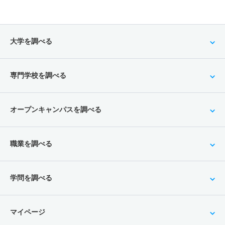
大学を調べる
専門学校を調べる
オープンキャンパスを調べる
職業を調べる
学問を調べる
マイページ