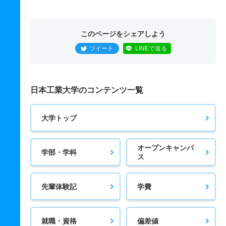
このページをシェアしよう
ツイート
LINEで送る
日本工業大学のコンテンツ一覧
大学トップ
オープンキャンパ
学部・学科
ス
先輩体験記
学費
就職・資格
偏差値