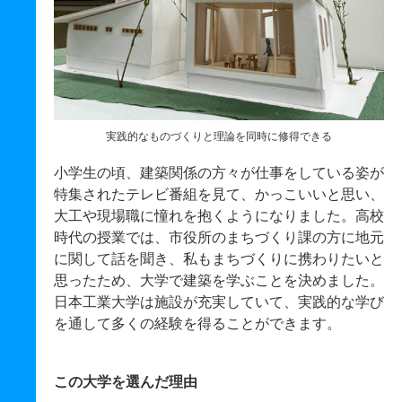
実践的なものづくりと理論を同時に修得できる
小学生の頃、建築関係の方々が仕事をしている姿が
特集されたテレビ番組を見て、かっこいいと思い、
大工や現場職に憧れを抱くようになりました。高校
時代の授業では、市役所のまちづくり課の方に地元
に関して話を聞き、私もまちづくりに携わりたいと
思ったため、大学で建築を学ぶことを決めました。
日本工業大学は施設が充実していて、実践的な学び
を通して多くの経験を得ることができます。
この大学を選んだ理由