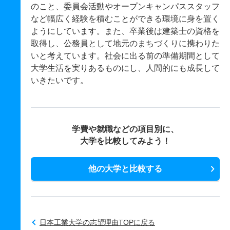
のこと、委員会活動やオープンキャンパススタッフ
など幅広く経験を積むことができる環境に身を置く
ようにしています。また、卒業後は建築士の資格を
取得し、公務員として地元のまちづくりに携わりた
いと考えています。社会に出る前の準備期間として
大学生活を実りあるものにし、人間的にも成長して
いきたいです。
学費や就職などの項目別に、
大学を比較してみよう！
他の大学と比較する
日本工業大学の志望理由TOPに戻る