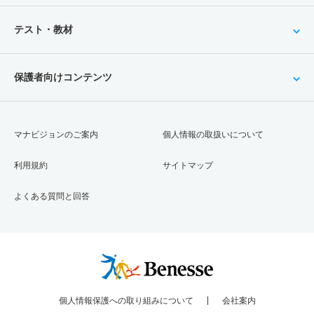
テスト・教材
保護者向けコンテンツ
マナビジョンのご案内
個人情報の取扱いについて
利用規約
サイトマップ
よくある質問と回答
個人情報保護への取り組みについて
会社案内