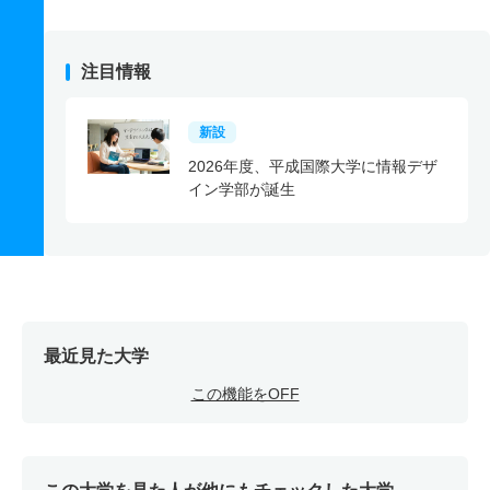
注目情報
新設
2026年度、平成国際大学に情報デザ
イン学部が誕生
最近見た大学
この機能をOFF