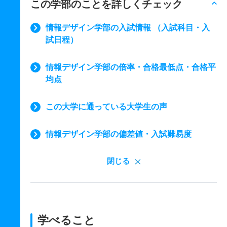
この学部のことを詳しくチェック
情報デザイン学部の入試情報 （入試科目・入
試日程）
情報デザイン学部の倍率・合格最低点・合格平
均点
この大学に通っている大学生の声
情報デザイン学部の偏差値・入試難易度
閉じる
学べること