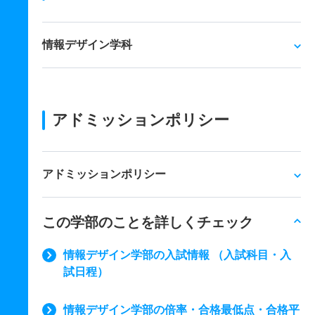
情報デザイン学科
アドミッションポリシー
アドミッションポリシー
この学部のことを詳しくチェック
情報デザイン学部の入試情報 （入試科目・入
試日程）
情報デザイン学部の倍率・合格最低点・合格平