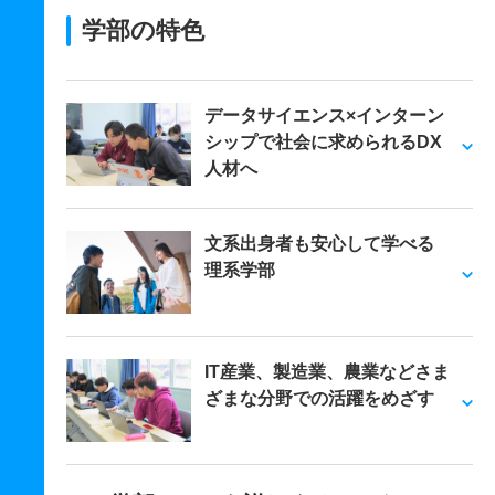
学部の特色
データサイエンス×インターン
シップで社会に求められるDX
人材へ
文系出身者も安心して学べる
理系学部
IT産業、製造業、農業などさま
ざまな分野での活躍をめざす