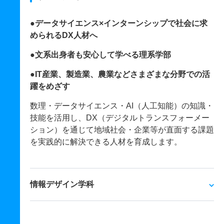
●データサイエンス×インターンシップで社会に求
められるDX人材へ
●文系出身者も安心して学べる理系学部
●IT産業、製造業、農業などさまざまな分野での活
躍をめざす
数理・データサイエンス・AI（人工知能）の知識・
技能を活用し、DX（デジタルトランスフォーメー
ション）を通じて地域社会・企業等が直面する課題
を実践的に解決できる人材を育成します。
情報デザイン学科