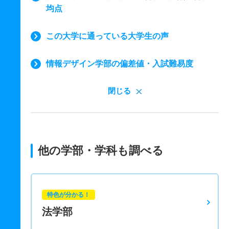
均点
この大学に通っている大学生の声
情報デザイン学部の偏差値・入試難易度
閉じる
他の学部・学科も調べる
特色が分かる！
法学部