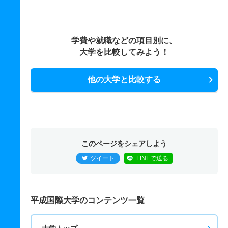
学費や就職などの項目別に、
大学を比較してみよう！
他の大学と比較する
このページをシェアしよう
ツイート
LINEで送る
平成国際大学のコンテンツ一覧