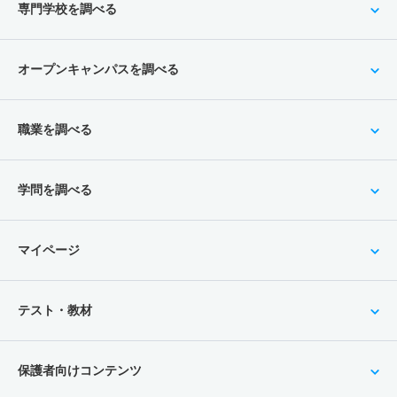
専門学校を調べる
オープンキャンパスを調べる
職業を調べる
学問を調べる
マイページ
テスト・教材
保護者向けコンテンツ