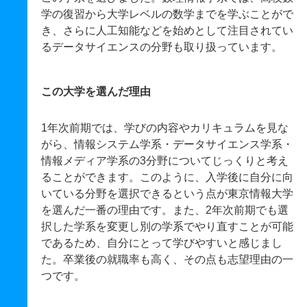
学の復習から大学レベルの数学までを学ぶことがで
き、さらに人工知能などを始めとして注目されてい
るデータサイエンスの分野も取り扱っています。
この大学を選んだ理由
1年次前期では、学びの内容やカリキュラムを見な
がら、情報システム学系・データサイエンス学系・
情報メディア学系の3分野についてじっくりと考え
ることができます。このように、入学後に自分に向
いている分野を選択できるという点が東京情報大学
を選んだ一番の理由です。また、2年次前期でも選
択した学系を変更し別の学系でやり直すことが可能
であるため、自分にとって学びやすいと感じまし
た。卒業後の就職率も高く、その点も志望理由の一
つです。