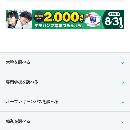
大学を調べる
専門学校を調べる
オープンキャンパスを調べる
職業を調べる