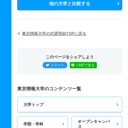
他の大学と比較する
東京情報大学の志望理由TOPに戻る
このページをシェアしよう
ツイート
LINEで送る
東京情報大学のコンテンツ一覧
大学トップ
オープンキャンパ
学部・学科
ス