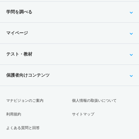
学問を調べる
マイページ
テスト・教材
保護者向けコンテンツ
マナビジョンのご案内
個人情報の取扱いについて
利用規約
サイトマップ
よくある質問と回答