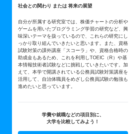
社会との関わり または 将来の展望
自分が所属する研究室では、株価チャートの分析や
ゲームを用いたプログラミング学習の研究など、興
味深いテーマを扱っているので、これらの研究にし
っかり取り組んでいきたいと思います。また、資格
試験対策の課外講座「スコーラ」や、資格合格時の
助成金もあるため、これを利用しTOEIC（R）や基
本情報技術者試験などに挑戦していきたいです。加
えて、本学で開講されている公務員試験対策講座を
活用して、自治体職員をめざし公務員試験の勉強も
進めたいと思っています。
学費や就職などの項目別に、
大学を比較してみよう！