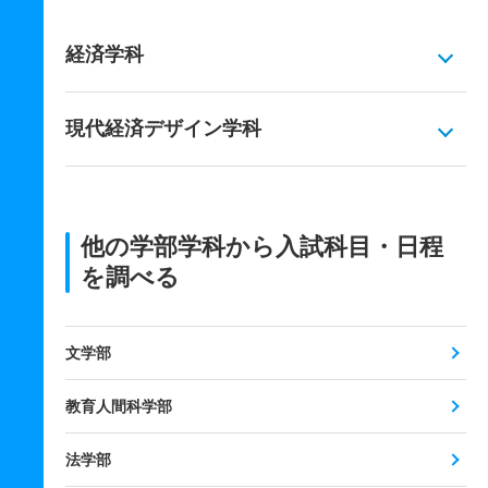
経済学科
現代経済デザイン学科
他の学部学科から入試科目・日程
を調べる
文学部
教育人間科学部
法学部