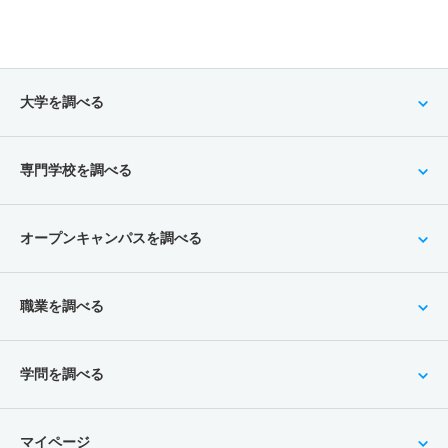
大学を調べる
専門学校を調べる
オープンキャンパスを調べる
職業を調べる
学問を調べる
マイページ