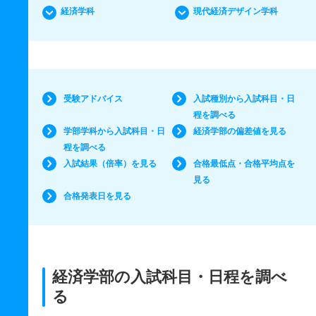
経済学科
現代経済デザイン学科
受験アドバイス
入試種別から入試科目・日
程を調べる
学部学科から入試科目・日
経済学部の偏差値を見る
程を調べる
入試結果（倍率）を見る
合格最低点・合格平均点を
見る
合格発表日を見る
経済学部の入試科目・日程を調べ
る