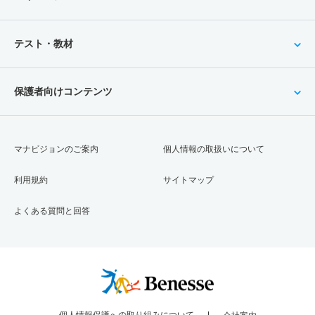
テスト・教材
保護者向けコンテンツ
マナビジョンのご案内
個人情報の取扱いについて
利用規約
サイトマップ
よくある質問と回答