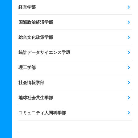
経営学部
国際政治経済学部
総合文化政策学部
統計データサイエンス学環
理工学部
社会情報学部
地球社会共生学部
コミュニティ人間科学部