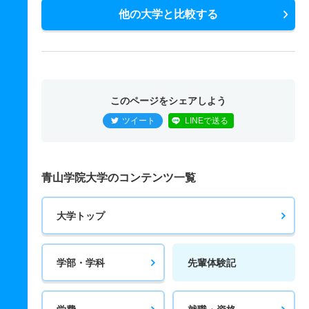
他の大学と比較する
このページをシェアしよう
ツイート
LINEで送る
青山学院大学のコンテンツ一覧
大学トップ
学部・学科
先輩体験記