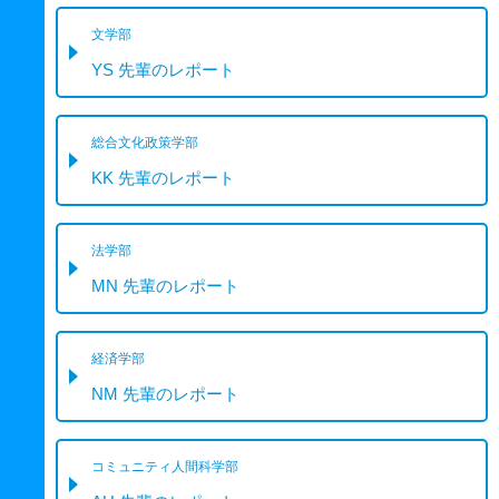
文学部
YS 先輩のレポート
総合文化政策学部
KK 先輩のレポート
法学部
MN 先輩のレポート
経済学部
NM 先輩のレポート
コミュニティ人間科学部