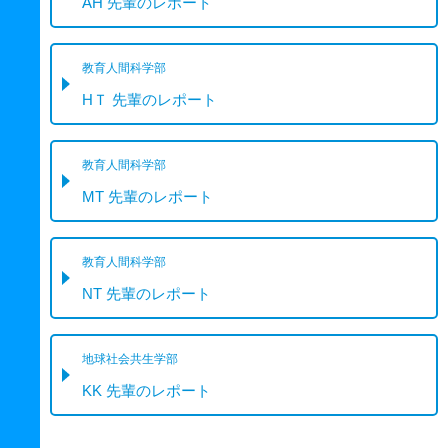
AH 先輩のレポート
教育人間科学部
HＴ 先輩のレポート
教育人間科学部
MT 先輩のレポート
教育人間科学部
NT 先輩のレポート
地球社会共生学部
KK 先輩のレポート