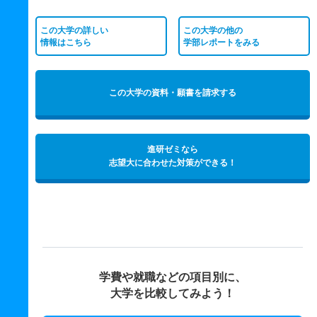
この大学の詳しい
この大学の他の
情報はこちら
学部レポートをみる
この大学の資料・願書を請求する
進研ゼミなら
志望大に合わせた対策ができる！
学費や就職などの項目別に、
大学を比較してみよう！