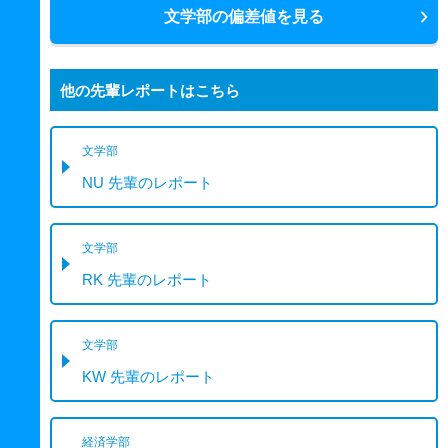
文学部の偏差値を見る
他の先輩レポートはこちら
文学部
NU 先輩のレポート
文学部
RK 先輩のレポート
文学部
KW 先輩のレポート
経済学部