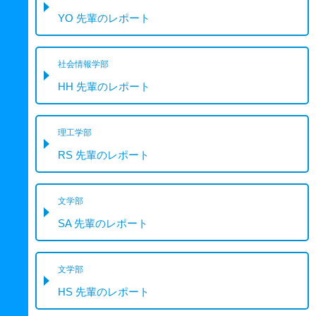
YO 先輩のレポート
社会情報学部
HH 先輩のレポート
理工学部
RS 先輩のレポート
文学部
SA 先輩のレポート
文学部
HS 先輩のレポート