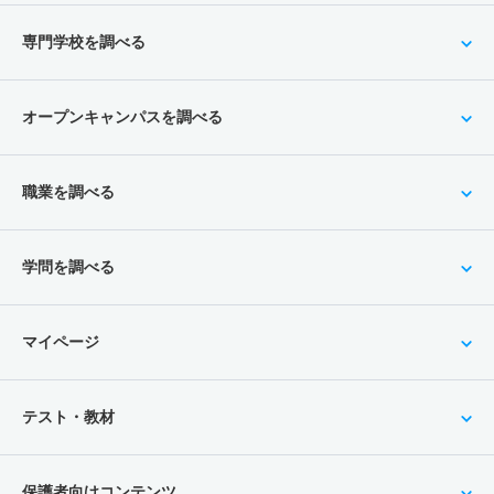
専門学校を調べる
オープンキャンパスを調べる
職業を調べる
学問を調べる
マイページ
テスト・教材
保護者向けコンテンツ