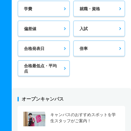
学費
就職・資格
偏差値
入試
合格発表日
倍率
合格最低点・平均
点
オープンキャンパス
キャンパスのおすすめスポットを学
生スタッフがご案内！