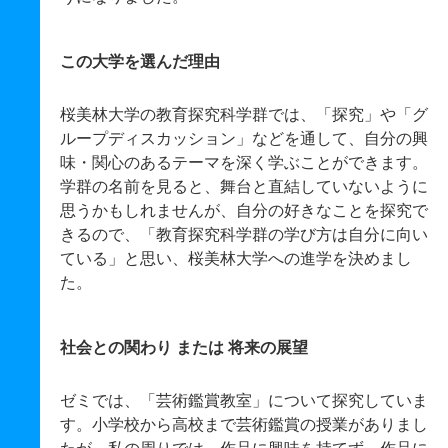
この大学を選んだ理由
桜美林大学の教育探究科学群では、「探究」や「グ
ループディスカッション」などを通して、自分の興
味・関心のあるテーマを深く学ぶことができます。
学群の名前を見ると、舞台と直結していないように
思うかもしれませんが、自分の好きなことを探究で
きるので、「教育探究科学群の学び方は自分に向い
ている」と思い、桜美林大学への進学を決めまし
た。
社会との関わり または 将来の展望
ゼミでは、「芸術鑑賞教室」について探究していま
す。小学校から高校まで芸術鑑賞の授業がありまし