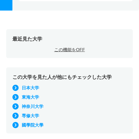
最近見た大学
この機能をOFF
この大学を見た人が他にもチェックした大学
日本大学
東海大学
神奈川大学
専修大学
國學院大學