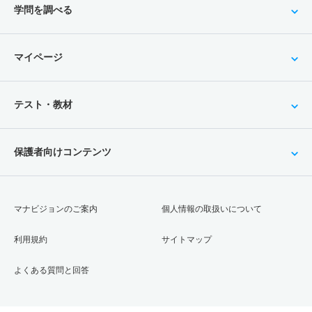
学問を調べる
マイページ
テスト・教材
保護者向けコンテンツ
マナビジョンのご案内
個人情報の取扱いについて
利用規約
サイトマップ
よくある質問と回答