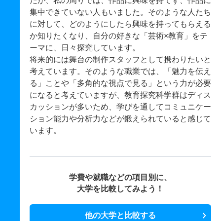
たが、私の周りでは、作品に興味を持てず、作品に
集中できていない人もいました。そのような人たち
に対して、どのようにしたら興味を持ってもらえる
か知りたくなり、自分の好きな「芸術×教育」をテ
ーマに、日々探究しています。
将来的には舞台の制作スタッフとして携わりたいと
考えています。そのような職業では、「魅力を伝え
る」ことや「多角的な視点で見る」という力が必要
になると考えていますが、教育探究科学群はディス
カッションが多いため、学びを通してコミュニケー
ション能力や分析力などが鍛えられていると感じて
います。
学費や就職などの項目別に、
大学を比較してみよう！
他の大学と比較する