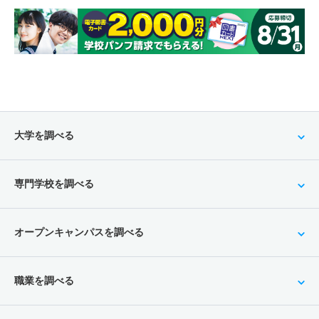
大学を調べる
専門学校を調べる
オープンキャンパスを調べる
職業を調べる