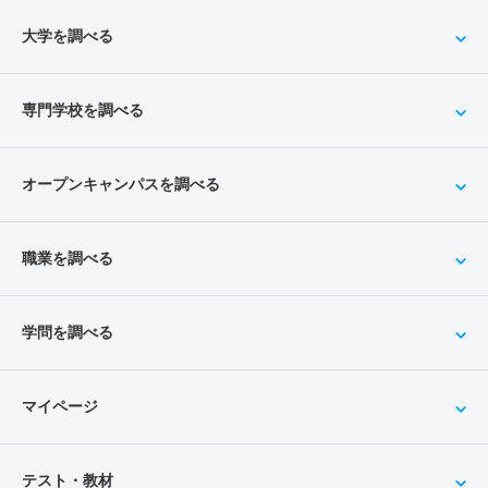
大学を調べる
専門学校を調べる
オープンキャンパスを調べる
職業を調べる
学問を調べる
マイページ
テスト・教材