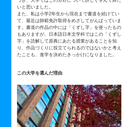
づき、大学ではこの分野について詳しく学んでみた
いと思いました。
また、私は小学2年生から現在まで書道を続けてい
て、最近は師範免許取得をめざしてがんばっていま
す。書道の作品の中には「くずし字」を使ったもの
もありますが、日本語日本文学科ではこの「くずし
字」を読解して原典にあたる授業があることを知
り、作品づくりに役立てられるのではないかと考え
たことも、進学を決めたきっかけになりました。
この大学を選んだ理由