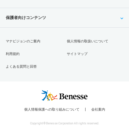
保護者向けコンテンツ
マナビジョンのご案内
個人情報の取扱いについて
利用規約
サイトマップ
よくある質問と回答
個人情報保護への取り組みについて
会社案内
Copyright © Benesse Corporation All rights reserved.