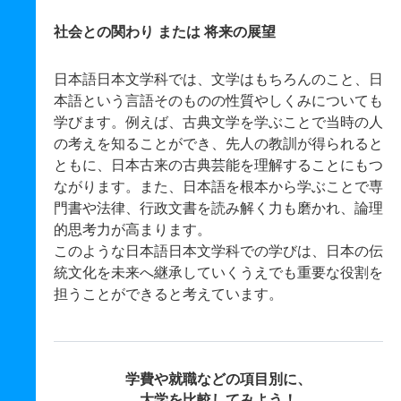
社会との関わり または 将来の展望
日本語日本文学科では、文学はもちろんのこと、日
本語という言語そのものの性質やしくみについても
学びます。例えば、古典文学を学ぶことで当時の人
の考えを知ることができ、先人の教訓が得られると
ともに、日本古来の古典芸能を理解することにもつ
ながります。また、日本語を根本から学ぶことで専
門書や法律、行政文書を読み解く力も磨かれ、論理
的思考力が高まります。
このような日本語日本文学科での学びは、日本の伝
統文化を未来へ継承していくうえでも重要な役割を
担うことができると考えています。
学費や就職などの項目別に、
大学を比較してみよう！