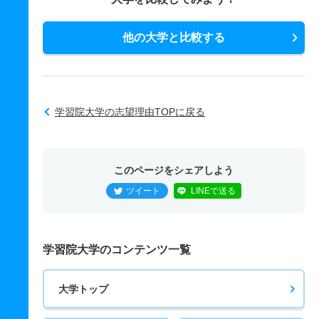
他の大学と比較する
学習院大学の志望理由TOPに戻る
このページをシェアしよう
ツイート
LINEで送る
学習院大学のコンテンツ一覧
大学トップ