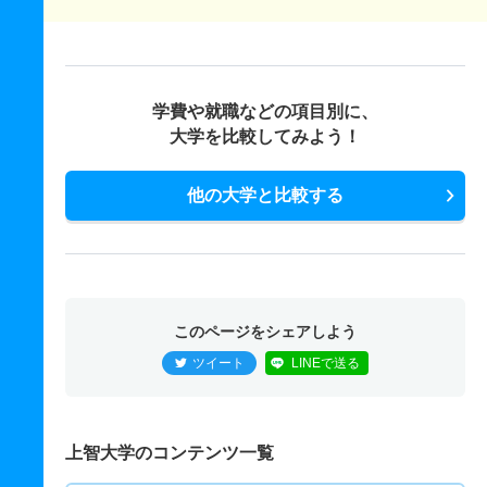
学費や就職などの項目別に、
大学を比較してみよう！
他の大学と比較する
このページをシェアしよう
ツイート
LINEで送る
上智大学のコンテンツ一覧