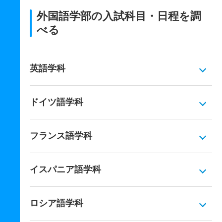
外国語学部の入試科目・日程を調
べる
英語学科
ドイツ語学科
フランス語学科
イスパニア語学科
ロシア語学科