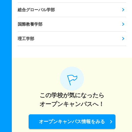
総合グローバル学部
国際教養学部
理工学部
この学校が気になったら
オープンキャンパスへ！
オープンキャンパス情報をみる