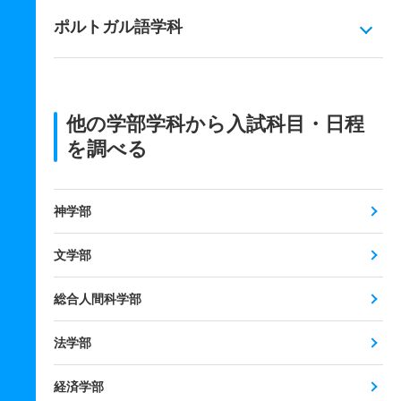
ポルトガル語学科
他の学部学科から入試科目・日程
を調べる
神学部
文学部
総合人間科学部
法学部
経済学部