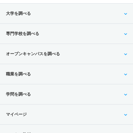
大学を調べる
専門学校を調べる
オープンキャンパスを調べる
職業を調べる
学問を調べる
マイページ