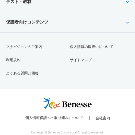
テスト・教材
保護者向けコンテンツ
マナビジョンのご案内
個人情報の取扱いについて
利用規約
サイトマップ
よくある質問と回答
個人情報保護への取り組みについて
会社案内
Copyright © Benesse Corporation All rights reserved.