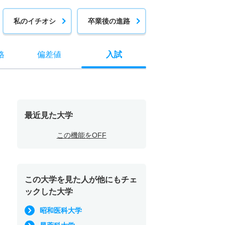
私のイチオシ
卒業後の進路
格
偏差値
入試
最近見た大学
この機能をOFF
この大学を見た人が他にもチェ
ックした大学
昭和医科大学