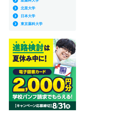
星薬科大学
北里大学
日本大学
東京薬科大学