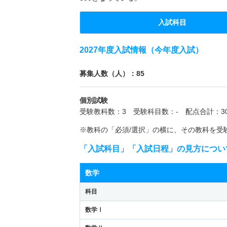
入試科目
2027年度入試情報（今年度入試）
募集人数（人）：85
個別試験
受験教科数：3 受験科目数：- 配点合計：30
※教科の「必須/選択」の横に、その教科を受
「入試科目」「入試日程」の見方につい
数学
科目
数学Ⅰ