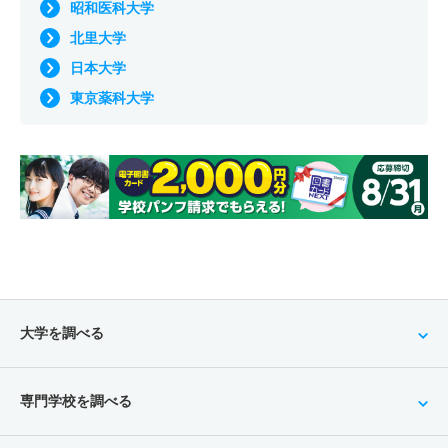
昭和医科大学
北里大学
日本大学
東京薬科大学
大学を調べる
専門学校を調べる