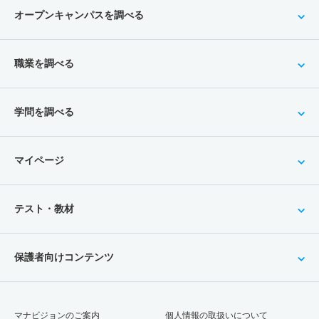
オープンキャンパスを調べる
職業を調べる
学問を調べる
マイページ
テスト・教材
保護者向けコンテンツ
マナビジョンのご案内
個人情報の取扱いについて