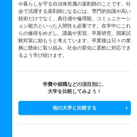
や暮らしを守る自治体所属の薬剤師のことです。社
会で活躍する薬剤師になるには、専門的知識や高い
技術だけでなく、責任感や倫理観、コミュニケーシ
ョン能力といった人間性も必要です。在学中にこれ
らの修得をめざし、講義や実習、卒業研究、国家試
験対策に励もうと考えています。卒業後は日々の業
務に懸命に取り組み、社会の変化に柔軟に対応でき
るよう学び続けます。
学費や就職などの項目別に、
大学を比較してみよう！
他の大学と比較する