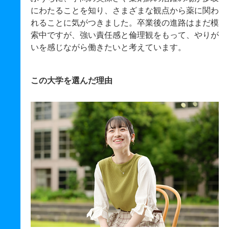
にわたることを知り、さまざまな観点から薬に関わ
れることに気がつきました。卒業後の進路はまだ模
索中ですが、強い責任感と倫理観をもって、やりが
いを感じながら働きたいと考えています。
この大学を選んだ理由