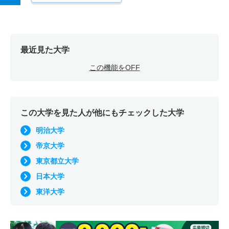
最近見た大学
この機能をOFF
この大学を見た人が他にもチェックした大学
明治大学
帝京大学
東京都立大学
日本大学
東洋大学