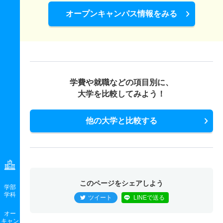
オープンキャンパス情報をみる
学費や就職などの項目別に、
大学を比較してみよう！
他の大学と比較する
このページをシェアしよう
学部
学科
ツイート
LINEで送る
オー
キャン