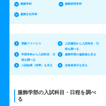
服飾学科
服飾表現学科
服飾文化学科
受験アドバイス
入試種別から入試科目・日
程を調べる
学部学科から入試科目・日
服飾学部の偏差値を見る
程を調べる
入試結果（倍率）を見る
合格発表日を見る
服飾学部の入試科目・日程を調べ
る