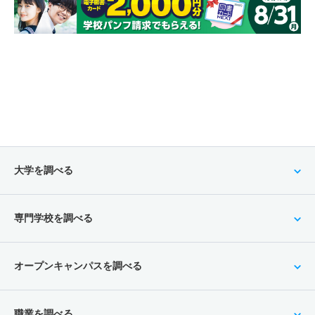
大学を調べる
専門学校を調べる
オープンキャンパスを調べる
職業を調べる