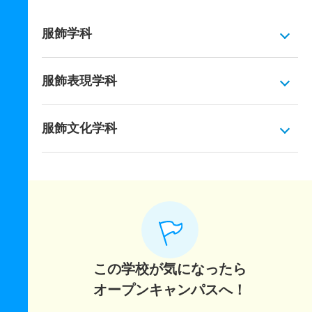
服飾学科
服飾表現学科
服飾文化学科
この学校が気になったら
オープンキャンパスへ！