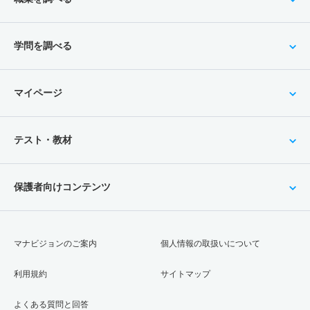
学問を調べる
マイページ
テスト・教材
保護者向けコンテンツ
マナビジョンのご案内
個人情報の取扱いについて
利用規約
サイトマップ
よくある質問と回答