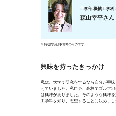
工学部 機械工学科
森山幸平さん
※掲載内容は取材時のものです
興味を持ったきっかけ
私は、大学で研究をするなら自分が興味
えていました。私自身、高校でゴルフ部
は興味がありました。そのような興味を
工学科を知り、志望することに決めまし