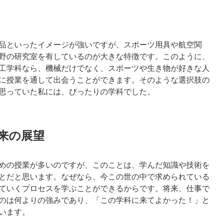
品といったイメージが強いですが、スポーツ用具や航空関
野の研究室を有しているのが大きな特徴です。このように、
工学科なら、機械だけでなく、スポーツや生き物が好きな人
に授業を通して出会うことができます。そのような選択肢の
思っていた私には、ぴったりの学科でした。
将来の展望
めの授業が多いのですが、このことは、学んだ知識や技術を
とだと思います。なぜなら、今この世の中で求められている
ていくプロセスを学ぶことができるからです。将来、仕事で
のは何よりの強みであり、「この学科に来てよかった！」と
います。