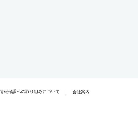
情報保護への取り組みについて
会社案内