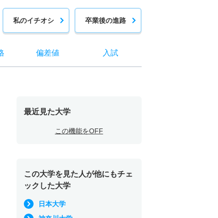
私のイチオシ
卒業後の進路
格
偏差値
入試
最近見た大学
この機能をOFF
この大学を見た人が他にもチェ
ックした大学
日本大学