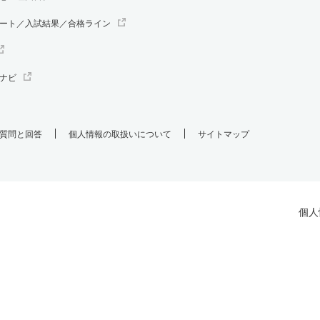
ート／入試結果／合格ライン
ナビ
質問と回答
個人情報の取扱いについて
サイトマップ
個人