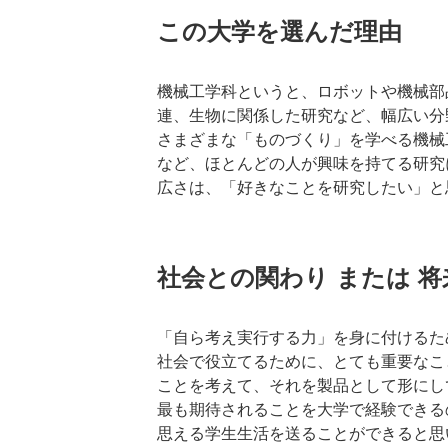
この大学を選んだ理由
機械工学科というと、ロボットや機械部
連、生物に関係した研究など、幅広い分
さまざまな「ものづくり」を学べる機械
など、ほとんどの人が興味を持てる研究
広さは、「好きなことを研究したい」と
社会との関わり または 
「自ら考え実行する力」を身に付けるた
社会で役立てるために、とても重要なこ
ことを考えて、それを製品として形にし
最も期待されることを大学で経験できる
思える学生生活を送ることができると思