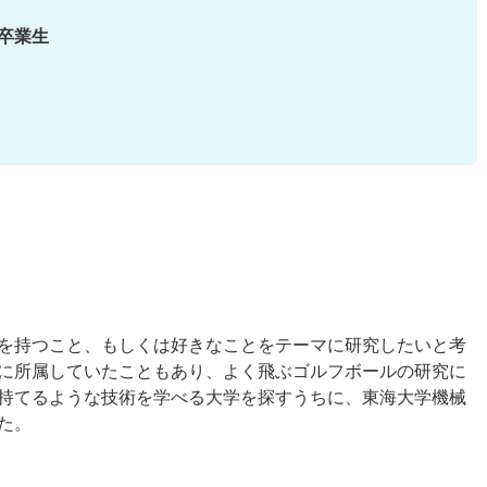
 卒業生
を持つこと、もしくは好きなことをテーマに研究したいと考
に所属していたこともあり、よく飛ぶゴルフボールの研究に
持てるような技術を学べる大学を探すうちに、東海大学機械
た。