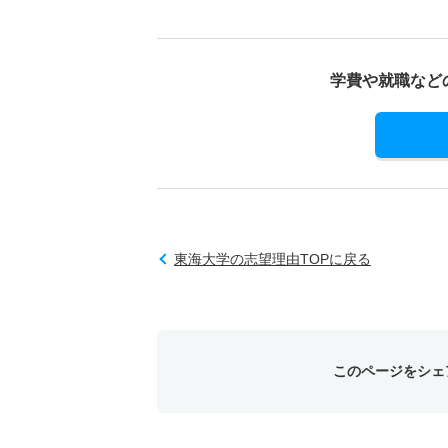
学費や就職など
東海大学の志望理由TOPに戻る
このページをシェ