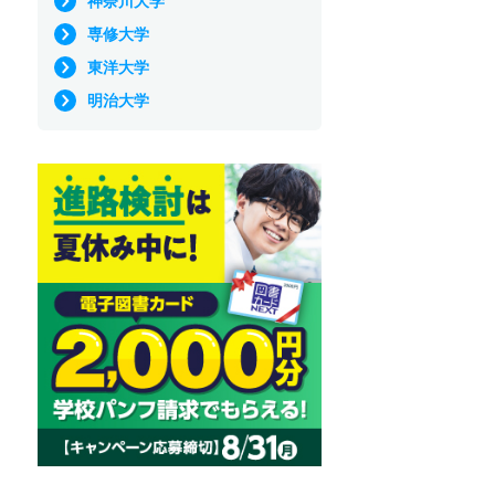
神奈川大学
専修大学
東洋大学
明治大学