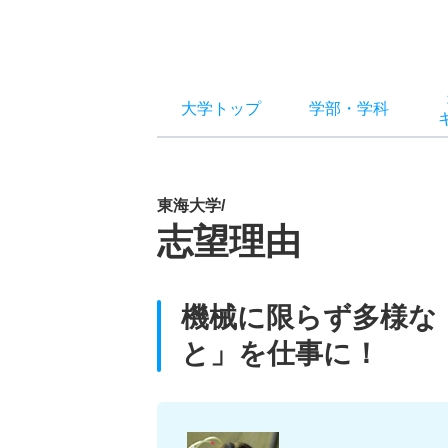
大学トップ
学部
・
学科
東海大学/
志望理由
機械に限らず多様な
と」を仕事に！