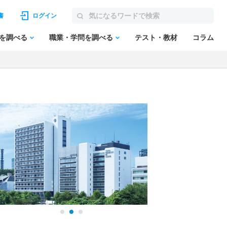
書
ログイン
を調べる
職業・学問を調べる
テスト・教材
コラム