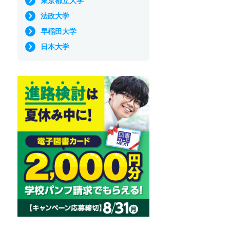
東京都立大学
法政大学
早稲田大学
日本大学