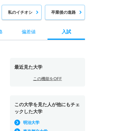
私のイチオシ
卒業後の進路
格
偏差値
入試
最近見た大学
この機能をOFF
この大学を見た人が他にもチェ
ックした大学
明治大学