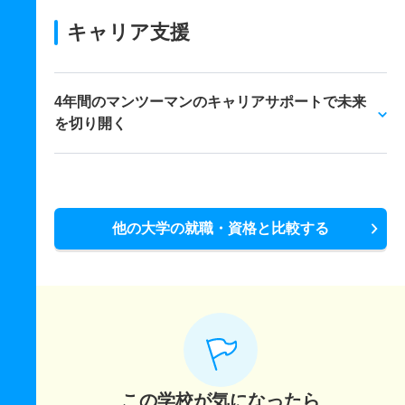
キャリア支援
4年間のマンツーマンのキャリアサポートで未来
を切り開く
他の大学の就職・資格と比較する
この学校が気になったら