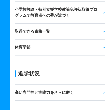
小学校教諭・特別支援学校教諭免許状取得プロ
グラムで教育者への夢が近づく
取得できる資格一覧
体育学部
進学状況
高い専門性と実践力をさらに磨く