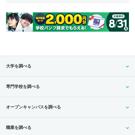
大学を調べる
専門学校を調べる
オープンキャンパスを調べる
職業を調べる