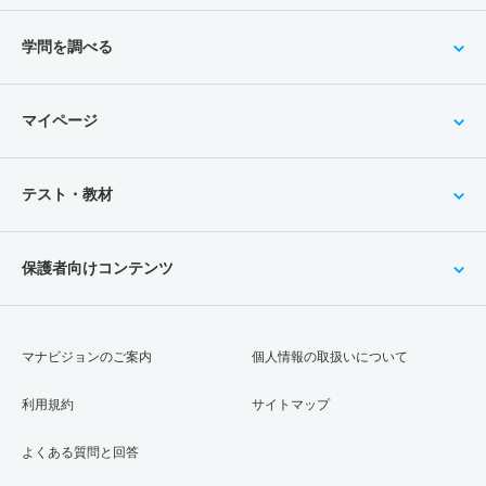
学問を調べる
マイページ
テスト・教材
保護者向けコンテンツ
マナビジョンのご案内
個人情報の取扱いについて
利用規約
サイトマップ
よくある質問と回答