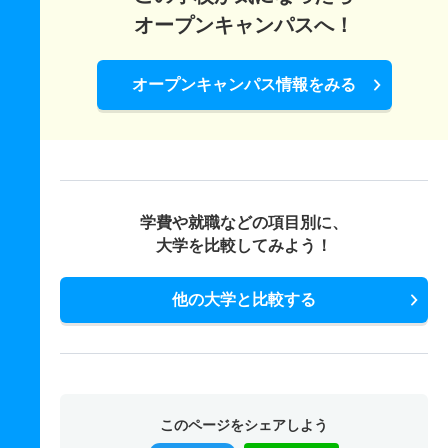
オープンキャンパスへ！
オープンキャンパス情報をみる
学費や就職などの項目別に、
大学を比較してみよう！
他の大学と比較する
このページをシェアしよう