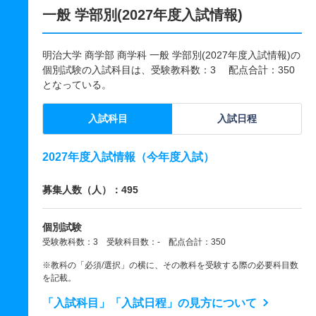
一般 学部別(2027年度入試情報)
明治大学 商学部 商学科 一般 学部別(2027年度入試情報)の
個別試験の入試科目は、受験教科数：3 配点合計：350
となっている。
入試科目
入試日程
2027年度入試情報（今年度入試）
募集人数（人）：495
個別試験
受験教科数：3 受験科目数：- 配点合計：350
※教科の「必須/選択」の横に、その教科を受験する際の必要科目数
を記載。
「入試科目」「入試日程」の見方について