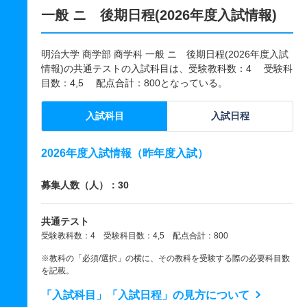
一般 ニ 後期日程(2026年度入試情報)
明治大学 商学部 商学科 一般 ニ 後期日程(2026年度入試
情報)の共通テストの入試科目は、受験教科数：4 受験科
目数：4,5 配点合計：800となっている。
入試科目
入試日程
2026年度入試情報（昨年度入試）
募集人数（人）：30
共通テスト
受験教科数：4 受験科目数：4,5 配点合計：800
※教科の「必須/選択」の横に、その教科を受験する際の必要科目数
を記載。
「入試科目」「入試日程」の見方について