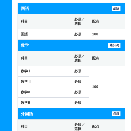
国語
必須
必須／
科目
配点
選択
国語
必須
100
数学
選択(4)
必須／
科目
配点
選択
数学Ⅰ
必須
数学Ⅱ
必須
100
数学A
必須
数学B
必須
外国語
必須
必須／
科目
配点
選択