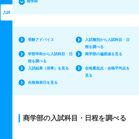
商学科
入試
受験アドバイス
入試種別から入試科目・日
程を調べる
学部学科から入試科目・日
商学部の偏差値を見る
程を調べる
入試結果（倍率）を見る
合格最低点・合格平均点を
見る
合格発表日を見る
商学部の入試科目・日程を調べる