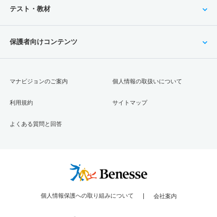
テスト・教材
保護者向けコンテンツ
マナビジョンのご案内
個人情報の取扱いについて
利用規約
サイトマップ
よくある質問と回答
個人情報保護への取り組みについて
会社案内