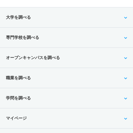
大学を調べる
専門学校を調べる
オープンキャンパスを調べる
職業を調べる
学問を調べる
マイページ