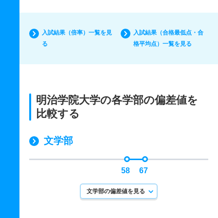
入試結果（倍率）一覧を見
入試結果（合格最低点・合
る
格平均点）一覧を見る
明治学院大学の各学部の偏差値を
比較する
文学部
58
67
文学部の偏差値を見る