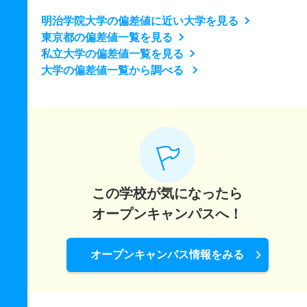
明治学院大学の偏差値に近い大学を見る
東京都の偏差値一覧を見る
私立大学の偏差値一覧を見る
大学の偏差値一覧から調べる
この学校が気になったら
オープンキャンパスへ！
オープンキャンパス情報をみる