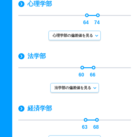
心理学部
64
74
心理学部の偏差値を見る
法学部
60
66
法学部の偏差値を見る
経済学部
63
68