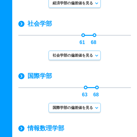
経済学部の偏差値を見る
社会学部
61
68
社会学部の偏差値を見る
国際学部
63
68
国際学部の偏差値を見る
情報数理学部