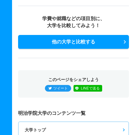
学費や就職などの項目別に、
大学を比較してみよう！
他の大学と比較する
このページをシェアしよう
ツイート
LINEで送る
明治学院大学のコンテンツ一覧
大学トップ