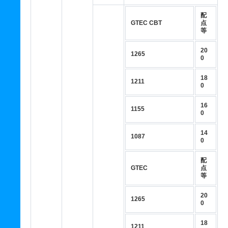
配
GTEC CBT
点
等
20
1265
0
18
1211
0
16
1155
0
14
1087
0
配
GTEC
点
等
20
1265
0
18
1211