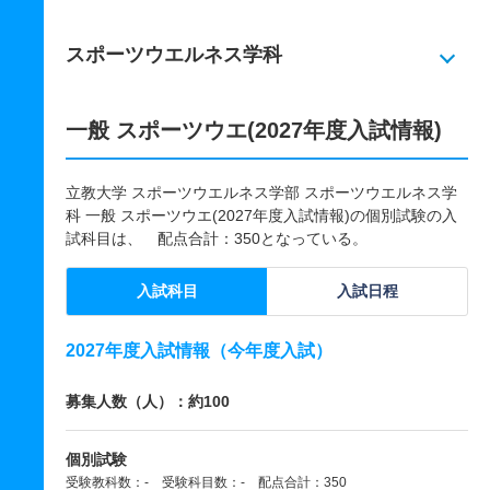
スポーツウエルネス学科
一般 スポーツウエ(2027年度入試情報)
立教大学 スポーツウエルネス学部 スポーツウエルネス学
科 一般 スポーツウエ(2027年度入試情報)の個別試験の入
試科目は、 配点合計：350となっている。
入試科目
入試日程
2027年度入試情報（今年度入試）
募集人数（人）：約100
個別試験
受験教科数：- 受験科目数：- 配点合計：350