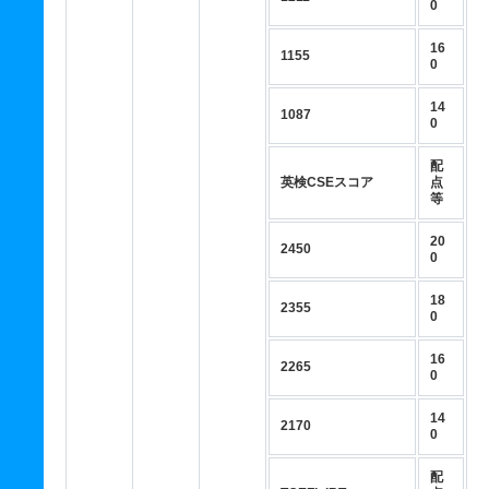
0
16
1155
0
14
1087
0
配
英検CSEスコア
点
等
20
2450
0
18
2355
0
16
2265
0
14
2170
0
配