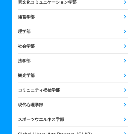
異文化コミュニケーション学部
経営学部
理学部
社会学部
法学部
観光学部
コミュニティ福祉学部
現代心理学部
スポーツウエルネス学部