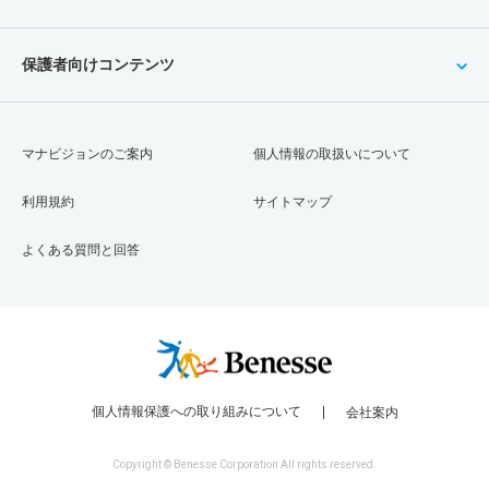
保護者向けコンテンツ
マナビジョンのご案内
個人情報の取扱いについて
利用規約
サイトマップ
よくある質問と回答
個人情報保護への取り組みについて
会社案内
Copyright © Benesse Corporation All rights reserved.