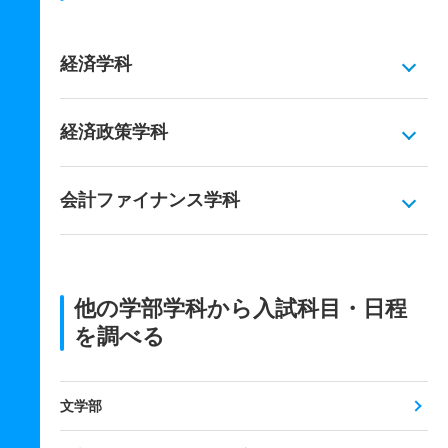
経済学科
経済政策学科
会計ファイナンス学科
他の学部学科から入試科目・日程
を調べる
文学部