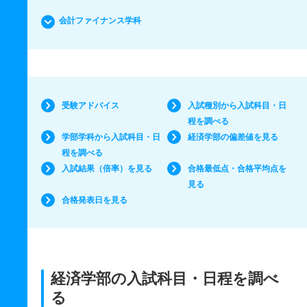
会計ファイナンス学科
受験アドバイス
入試種別から入試科目・日
程を調べる
学部学科から入試科目・日
経済学部の偏差値を見る
程を調べる
入試結果（倍率）を見る
合格最低点・合格平均点を
見る
合格発表日を見る
経済学部の入試科目・日程を調べ
る