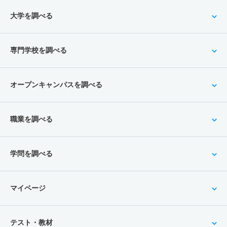
大学を調べる
専門学校を調べる
オープンキャンパスを調べる
職業を調べる
学問を調べる
マイページ
テスト・教材