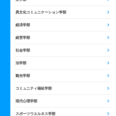
異文化コミュニケーション学部
経済学部
経営学部
社会学部
法学部
観光学部
コミュニティ福祉学部
現代心理学部
スポーツウエルネス学部