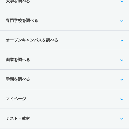
大学を調べる
専門学校を調べる
オープンキャンパスを調べる
職業を調べる
学問を調べる
マイページ
テスト・教材