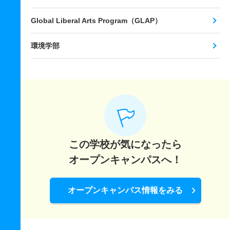
Global Liberal Arts Program（GLAP）
環境学部
この学校が気になったら
オープンキャンパスへ！
オープンキャンパス情報をみる