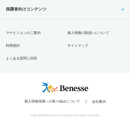
保護者向けコンテンツ
マナビジョンのご案内
個人情報の取扱いについて
利用規約
サイトマップ
よくある質問と回答
個人情報保護への取り組みについて
会社案内
Copyright © Benesse Corporation All rights reserved.