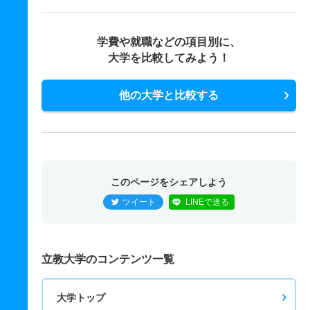
学費や就職などの項目別に、
大学を比較してみよう！
他の大学と比較する
このページをシェアしよう
ツイート
LINEで送る
立教大学のコンテンツ一覧
大学トップ