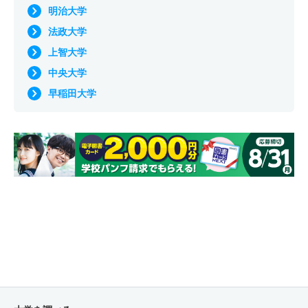
明治大学
法政大学
上智大学
中央大学
早稲田大学