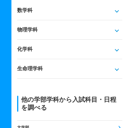
数学科
物理学科
化学科
生命理学科
他の学部学科から入試科目・日程
を調べる
文学部