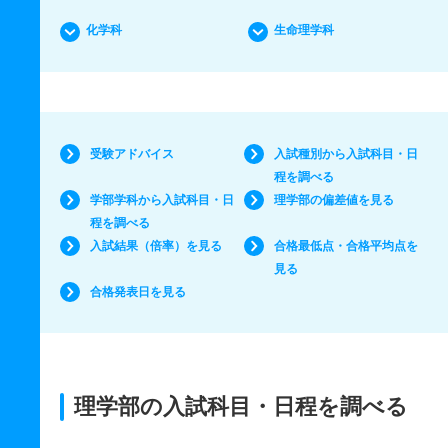
化学科
生命理学科
受験アドバイス
入試種別から入試科目・日
程を調べる
学部学科から入試科目・日
理学部の偏差値を見る
程を調べる
入試結果（倍率）を見る
合格最低点・合格平均点を
見る
合格発表日を見る
理学部の入試科目・日程を調べる