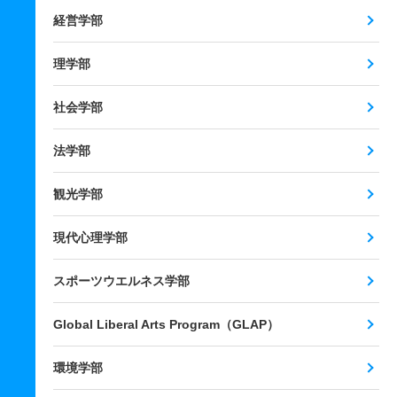
経営学部
理学部
社会学部
法学部
観光学部
現代心理学部
スポーツウエルネス学部
Global Liberal Arts Program（GLAP）
環境学部