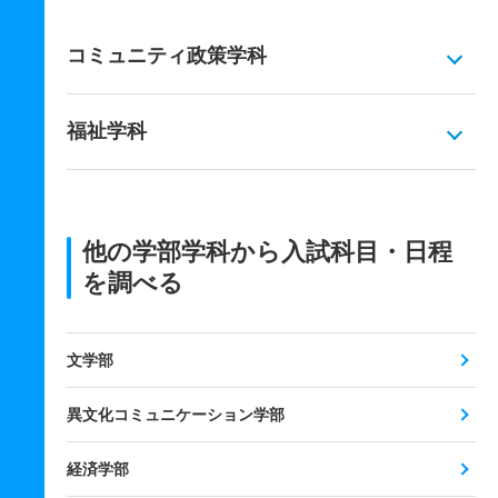
コミュニティ政策学科
福祉学科
他の学部学科から入試科目・日程
を調べる
文学部
異文化コミュニケーション学部
経済学部