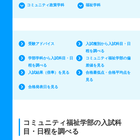
コミュニティ政策学科
福祉学科
受験アドバイス
入試種別から入試科目・日
程を調べる
学部学科から入試科目・日
コミュニティ福祉学部の偏
程を調べる
差値を見る
入試結果（倍率）を見る
合格最低点・合格平均点を
見る
合格発表日を見る
コミュニティ福祉学部の入試科
目・日程を調べる