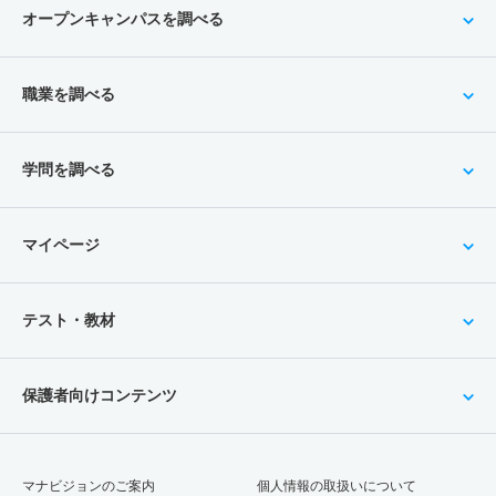
オープンキャンパスを調べる
職業を調べる
学問を調べる
マイページ
テスト・教材
保護者向けコンテンツ
マナビジョンのご案内
個人情報の取扱いについて