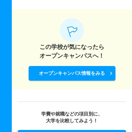
この学校が気になったら
オープンキャンパスへ！
オープンキャンパス情報をみる
学費や就職などの項目別に、
大学を比較してみよう！