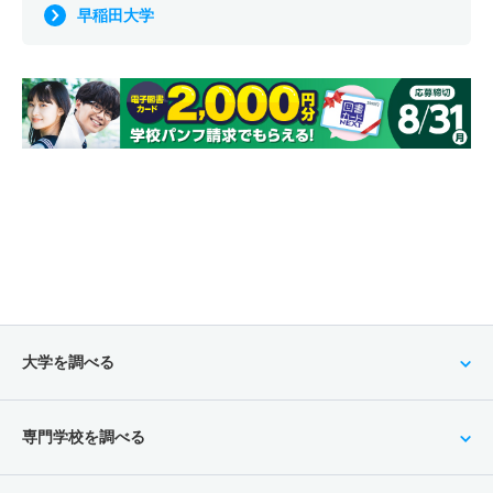
早稲田大学
大学を調べる
専門学校を調べる