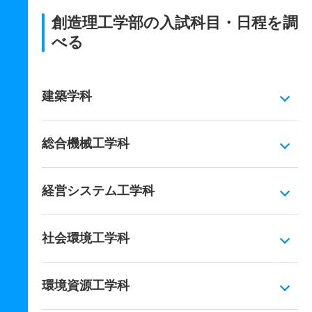
創造理工学部の入試科目・日程を調
べる
建築学科
総合機械工学科
経営システム工学科
社会環境工学科
環境資源工学科