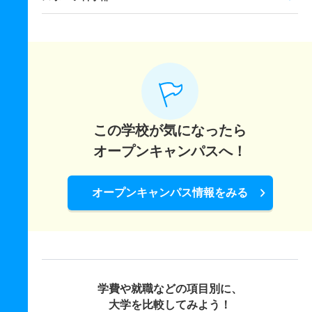
この学校が気になったら
オープンキャンパスへ！
オープンキャンパス情報をみる
学費や就職などの項目別に、
大学を比較してみよう！