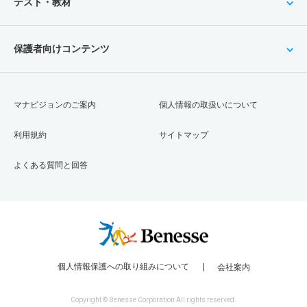
テスト・教材
保護者向けコンテンツ
マナビジョンのご案内
個人情報の取扱いについて
利用規約
サイトマップ
よくある質問と回答
個人情報保護への取り組みについて
会社案内
Copyright © Benesse Corporation All rights reserved.