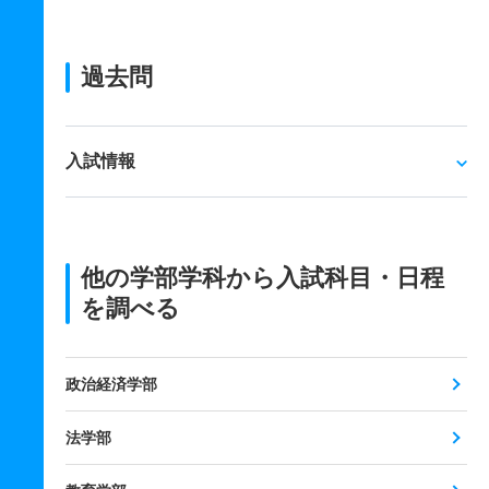
過去問
入試情報
他の学部学科から入試科目・日程
を調べる
政治経済学部
法学部