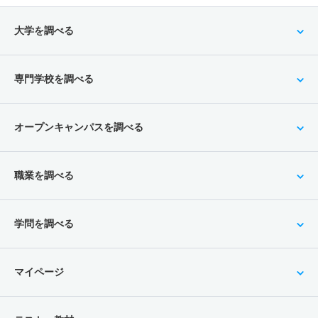
大学を調べる
専門学校を調べる
オープンキャンパスを調べる
職業を調べる
学問を調べる
マイページ