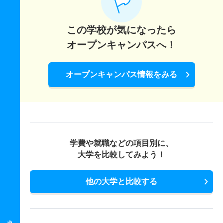
この学校が気になったら
オープンキャンパスへ！
オープンキャンパス情報をみる
学費や就職などの項目別に、
大学を比較してみよう！
他の大学と比較する