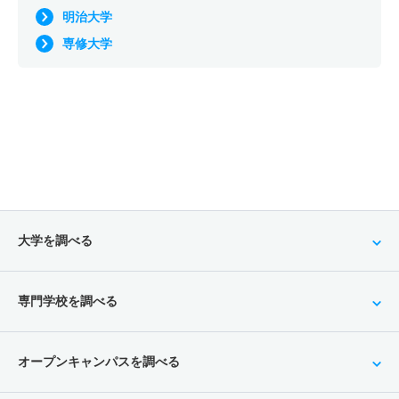
明治大学
専修大学
大学を調べる
専門学校を調べる
オープンキャンパスを調べる