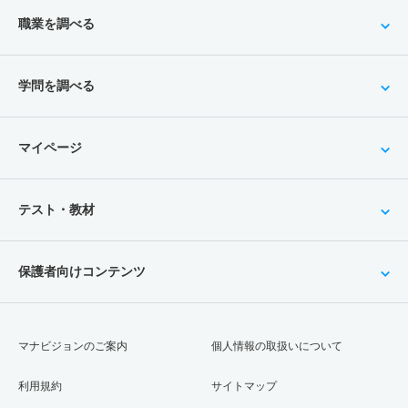
職業を調べる
学問を調べる
マイページ
テスト・教材
保護者向けコンテンツ
マナビジョンのご案内
個人情報の取扱いについて
利用規約
サイトマップ