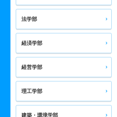
法学部
経済学部
経営学部
理工学部
建築・環境学部