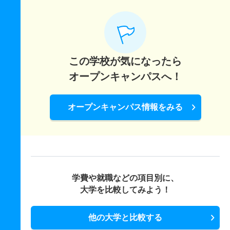
この学校が気になったら
オープンキャンパスへ！
オープンキャンパス情報をみる
学費や就職などの項目別に、
大学を比較してみよう！
他の大学と比較する