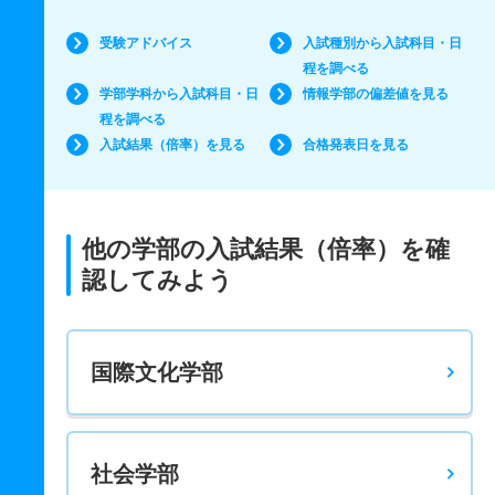
受験アドバイス
入試種別から入試科目・日
程を調べる
学部学科から入試科目・日
情報学部の偏差値を見る
程を調べる
入試結果（倍率）を見る
合格発表日を見る
他の学部の入試結果（倍率）を確
認してみよう
国際文化学部
社会学部