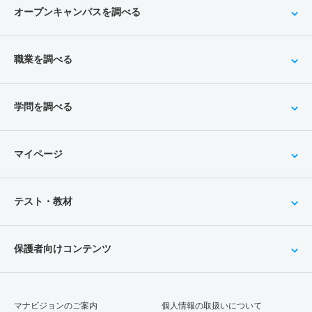
オープンキャンパスを調べる
職業を調べる
学問を調べる
マイページ
テスト・教材
保護者向けコンテンツ
マナビジョンのご案内
個人情報の取扱いについて