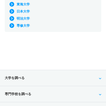
東海大学
日本大学
明治大学
専修大学
大学を調べる
専門学校を調べる