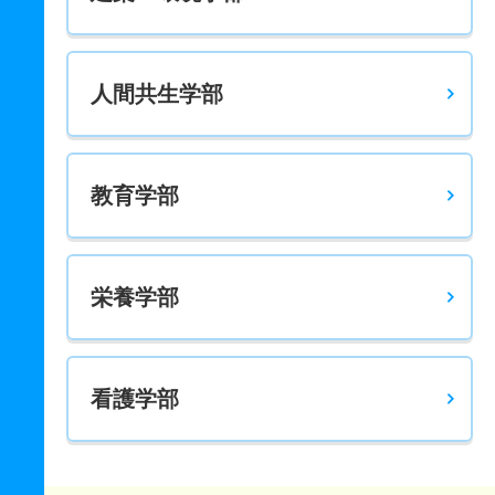
人間共生学部
教育学部
栄養学部
看護学部