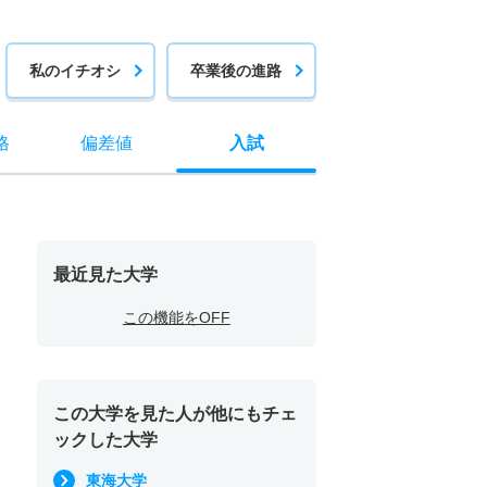
私のイチオシ
卒業後の進路
格
偏差値
入試
最近見た大学
この機能をOFF
この大学を見た人が他にもチェ
ックした大学
東海大学