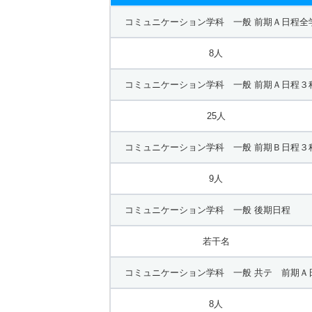
コミュニケーション学科 一般 前期Ａ日程全
8人
コミュニケーション学科 一般 前期Ａ日程３
25人
コミュニケーション学科 一般 前期Ｂ日程３
9人
コミュニケーション学科 一般 後期日程
若干名
コミュニケーション学科 一般 共テ 前期Ａ
8人