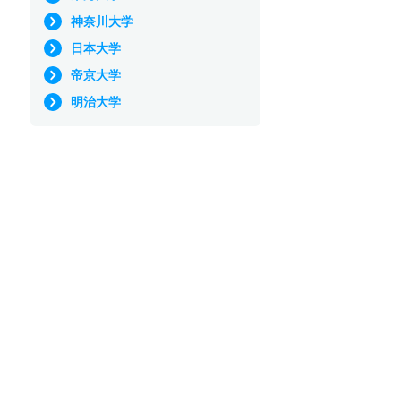
神奈川大学
日本大学
帝京大学
明治大学