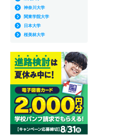
神奈川大学
関東学院大学
日本大学
桜美林大学