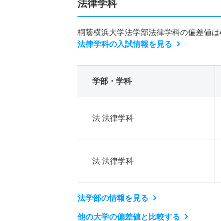
法律学科
桐蔭横浜大学法学部法律学科の偏差値は
法律学科の入試情報を見る
学部・学科
法 法律学科
法 法律学科
法学部の情報を見る
他の大学の偏差値と比較する