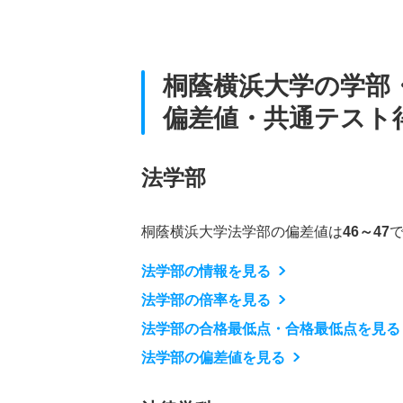
桐蔭横浜大学の学部
偏差値・共通テスト
法学部
桐蔭横浜大学法学部の偏差値は
46～47
法学部の情報を見る
法学部の倍率を見る
法学部の合格最低点・合格最低点を見る
法学部の偏差値を見る