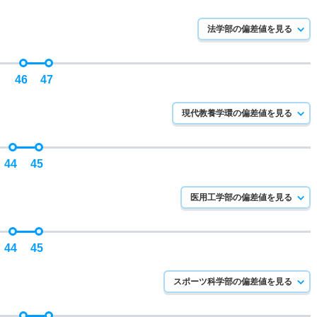
法学部の偏差値を見る
46
47
現代教養学環の偏差値を見る
44
45
医用工学部の偏差値を見る
44
45
スポーツ科学部の偏差値を見る