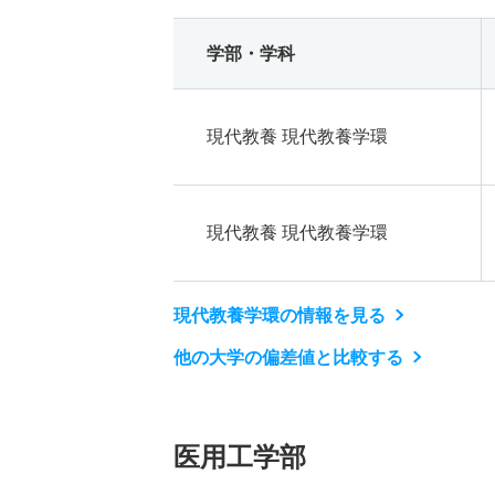
学部・学科
現代教養 現代教養学環
現代教養 現代教養学環
現代教養学環の情報を見る
他の大学の偏差値と比較する
医用工学部