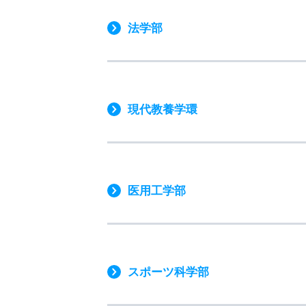
法学部
現代教養学環
医用工学部
スポーツ科学部