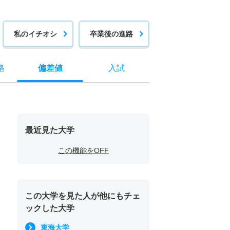
私のイチオシ
卒業後の進路
格
偏差値
入試
最近見た大学
この機能をOFF
この大学を見た人が他にもチェ
ックした大学
東海大学