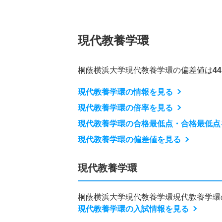
現代教養学環
桐蔭横浜大学現代教養学環の偏差値は
4
現代教養学環の情報を見る
現代教養学環の倍率を見る
現代教養学環の合格最低点・合格最低点
現代教養学環の偏差値を見る
現代教養学環
桐蔭横浜大学現代教養学環現代教養学環
現代教養学環の入試情報を見る