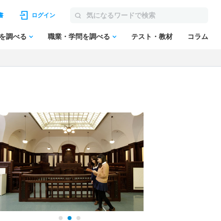
書
ログイン
を調べる
職業・学問を調べる
テスト・教材
コラム