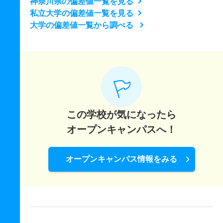
神奈川県の偏差値一覧を見る
私立大学の偏差値一覧を見る
大学の偏差値一覧から調べる
この学校が気になったら
オープンキャンパスへ！
オープンキャンパス情報をみる