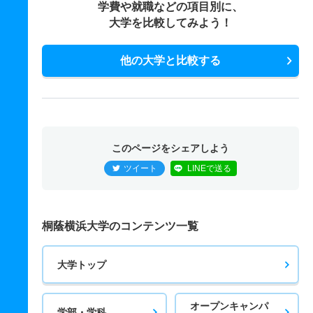
学費や就職などの項目別に、
大学を比較してみよう！
他の大学と比較する
このページをシェアしよう
ツイート
LINEで送る
桐蔭横浜大学のコンテンツ一覧
大学トップ
オープンキャンパ
学部・学科