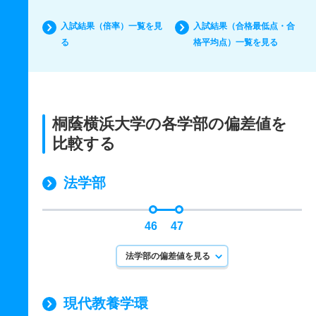
入試結果（倍率）一覧を見
入試結果（合格最低点・合
る
格平均点）一覧を見る
桐蔭横浜大学の各学部の偏差値を
比較する
法学部
46
47
法学部の偏差値を見る
現代教養学環