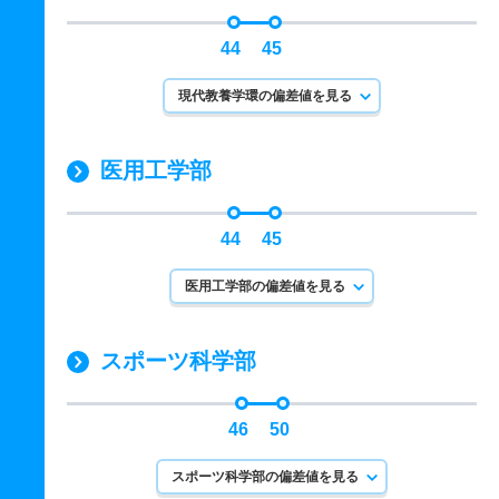
44
45
現代教養学環の偏差値を見る
医用工学部
44
45
医用工学部の偏差値を見る
スポーツ科学部
46
50
スポーツ科学部の偏差値を見る