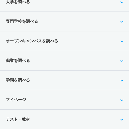
大学を調べる
専門学校を調べる
オープンキャンパスを調べる
職業を調べる
学問を調べる
マイページ
テスト・教材