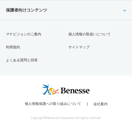
保護者向けコンテンツ
マナビジョンのご案内
個人情報の取扱いについて
利用規約
サイトマップ
よくある質問と回答
個人情報保護への取り組みについて
会社案内
Copyright © Benesse Corporation All rights reserved.