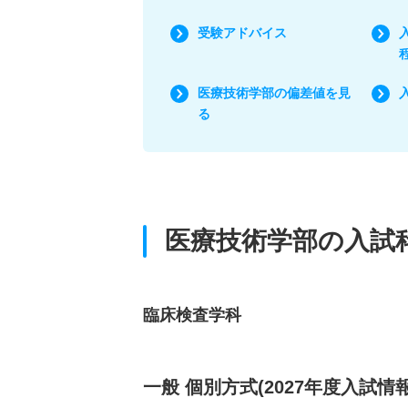
受験アドバイス
医療技術学部の偏差値を見
る
医療技術学部の入試
臨床検査学科
一般 個別方式(2027年度入試情報