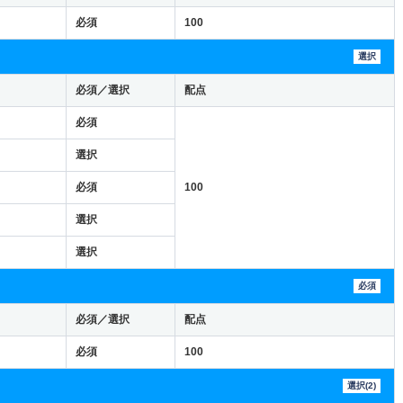
必須
100
選択
必須／選択
配点
必須
選択
必須
100
選択
選択
必須
必須／選択
配点
必須
100
選択(2)