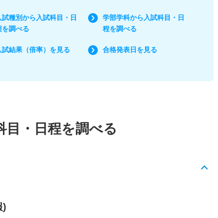
入試種別から入試科目・日
学部学科から入試科目・日
程を調べる
程を調べる
入試結果（倍率）を見る
合格発表日を見る
科目・日程を調べる
)