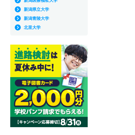
新潟医療福祉大学
新潟県立大学
新潟青陵大学
北里大学