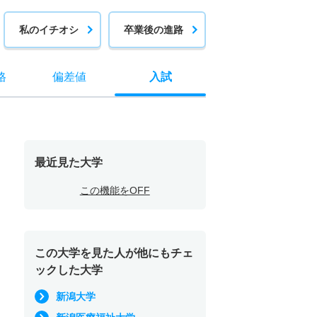
私のイチオシ
卒業後の進路
格
偏差値
入試
最近見た大学
この機能をOFF
この大学を見た人が他にもチェ
ックした大学
新潟大学