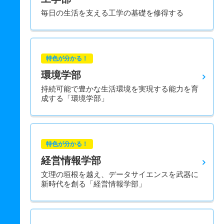
毎日の生活を支える工学の基礎を修得する
特色が分かる！
環境学部
持続可能で豊かな生活環境を実現する能力を育
成する「環境学部」
特色が分かる！
経営情報学部
文理の垣根を越え、データサイエンスを武器に
新時代を創る「経営情報学部」