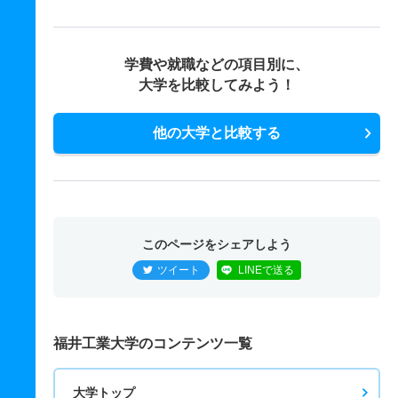
学費や就職などの項目別に、
大学を比較してみよう！
他の大学と比較する
このページをシェアしよう
ツイート
LINEで送る
福井工業大学のコンテンツ一覧
大学トップ