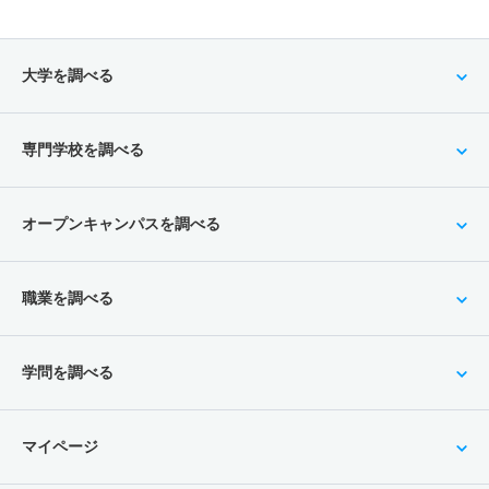
大学を調べる
専門学校を調べる
オープンキャンパスを調べる
職業を調べる
学問を調べる
マイページ