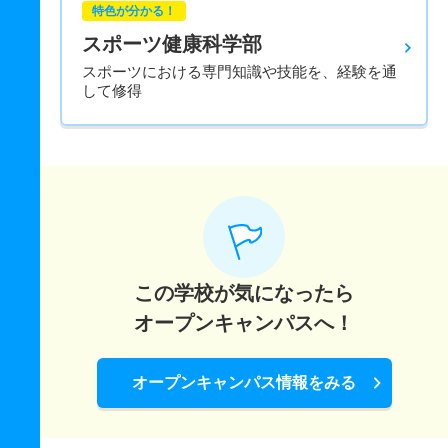
特色が分かる！
スポーツ健康科学部
スポーツにおける専門知識や技能を、経験を通
して修得
この学校が気になったら
オープンキャンパスへ！
オープンキャンパス情報をみる