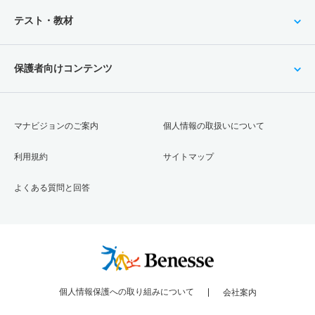
テスト・教材
保護者向けコンテンツ
マナビジョンのご案内
個人情報の取扱いについて
利用規約
サイトマップ
よくある質問と回答
個人情報保護への取り組みについて
会社案内